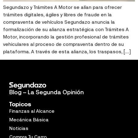
Segundazo y Trámites A Motor se alían para ofrecer
trámites digitales, ágiles y libres de fraude en la
compraventa de vehículos Segundazo anuncia la
formalización de su alianza estratégica con Trámites A
Motor, incorporando la gestión profesional de trámites
vehiculares al proceso de compraventa dentro de su
plataforma. A través de esta alianza, los traspasos, […]
Blog – La Segunda Opinión
Topicos
Finanzas al Alcance
Mecánica Básica
Noticias
Compra Tu Carro