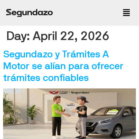
Day:
April 22, 2026
Segundazo y Trámites A
Motor se alían para ofrecer
trámites confiables