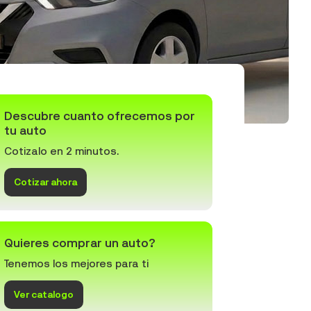
Descubre cuanto ofrecemos por
tu auto
Cotizalo en 2 minutos.
Cotizar ahora
Quieres comprar un auto?
Tenemos los mejores para ti
Ver catalogo