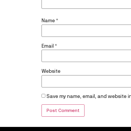
Name
*
Email
*
Website
Save my name, email, and website in