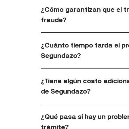
¿Cómo garantizan que el tr
fraude?
¿Cuánto tiempo tarda el p
Segundazo?
¿Tiene algún costo adicion
de Segundazo?
¿Qué pasa si hay un proble
trámite?