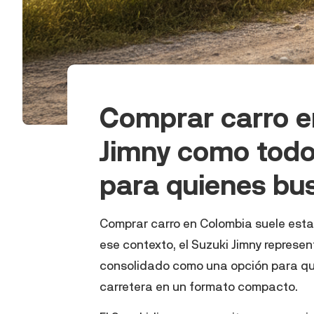
Comprar carro e
Jimny como tod
para quienes bus
Comprar carro en Colombia suele estar
ese contexto, el Suzuki Jimny represe
consolidado como una opción para qu
carretera en un formato compacto.