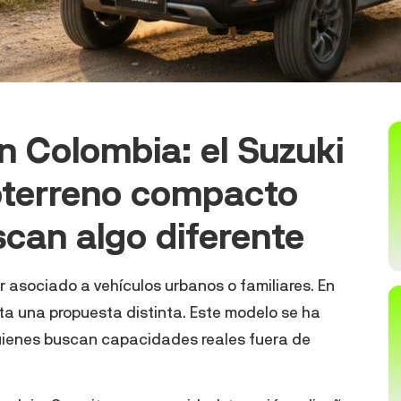
n Colombia: el Suzuki
oterreno compacto
can algo diferente
 asociado a vehículos urbanos o familiares. En
nta una propuesta distinta. Este modelo se ha
ienes buscan capacidades reales fuera de