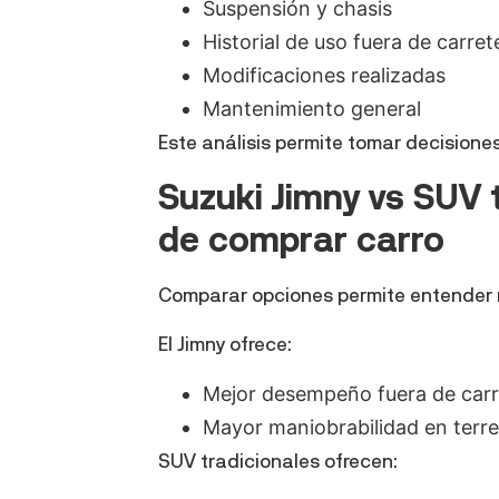
Suspensión y chasis
Historial de uso fuera de carret
Modificaciones realizadas
Mantenimiento general
Este análisis permite tomar decisione
Suzuki Jimny vs SUV
de comprar carro
Comparar opciones permite entender 
El Jimny ofrece:
Mejor desempeño fuera de carr
Mayor maniobrabilidad en terren
SUV tradicionales ofrecen: