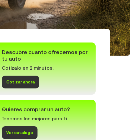
Descubre cuanto ofrecemos por
tu auto
Cotizalo en 2 minutos.
Cotizar ahora
Quieres comprar un auto?
Tenemos los mejores para ti
Ver catalogo