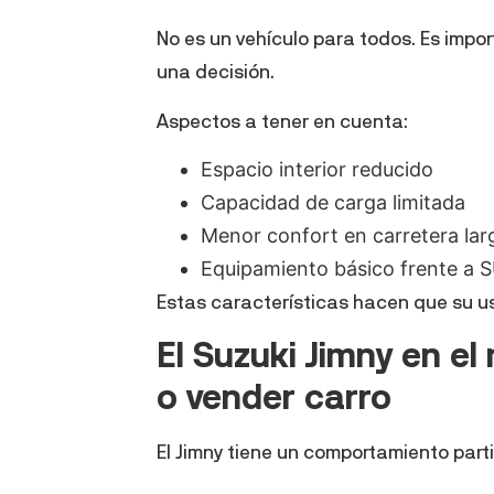
No es un vehículo para todos. Es impo
una decisión.
Aspectos a tener en cuenta:
Espacio interior reducido
Capacidad de carga limitada
Menor confort en carretera lar
Equipamiento básico frente a S
Estas características hacen que su u
El Suzuki Jimny en e
o vender carro
El Jimny tiene un comportamiento part