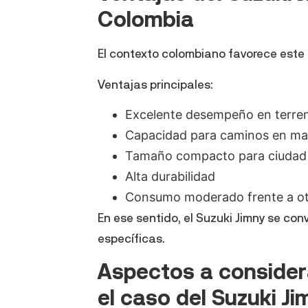
Colombia
El contexto colombiano favorece este t
Ventajas principales:
Excelente desempeño en terren
Capacidad para caminos en ma
Tamaño compacto para ciudad
Alta durabilidad
Consumo moderado frente a o
En ese sentido, el Suzuki Jimny se co
específicas.
Aspectos a consider
el caso del Suzuki Ji