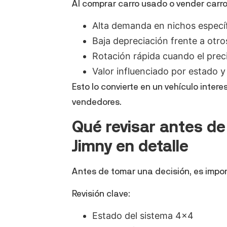
Al comprar carro usado o vender carro
Alta demanda en nichos especí
Baja depreciación frente a otro
Rotación rápida cuando el prec
Valor influenciado por estado 
Esto lo convierte en un vehículo int
vendedores.
Qué revisar antes de
Jimny en detalle
Antes de tomar una decisión, es import
Revisión clave:
Estado del sistema 4×4