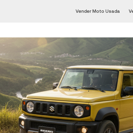
Vender Moto Usada
V