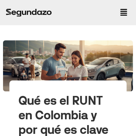
Qué es el RUNT
en Colombia y
por qué es clave