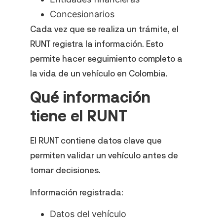
Concesionarios
Cada vez que se realiza un trámite, el
RUNT registra la información. Esto
permite hacer seguimiento completo a
la vida de un vehículo en Colombia.
Qué información
tiene el RUNT
El RUNT contiene datos clave que
permiten validar un vehículo antes de
tomar decisiones.
Información registrada:
Datos del vehículo