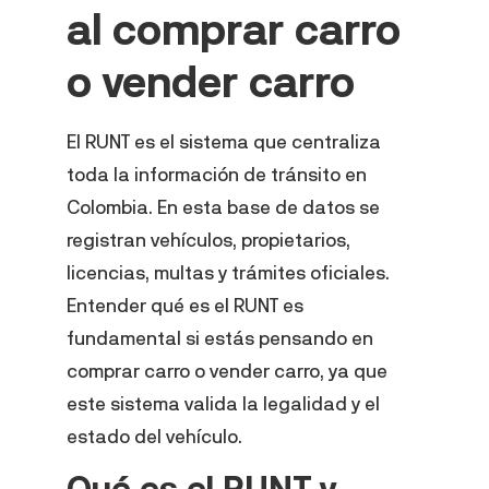
al comprar carro
o vender carro
El RUNT es el sistema que centraliza
toda la información de tránsito en
Colombia. En esta base de datos se
registran vehículos, propietarios,
licencias, multas y trámites oficiales.
Entender qué es el RUNT es
fundamental si estás pensando en
comprar carro o vender carro, ya que
este sistema valida la legalidad y el
estado del vehículo.
Qué es el RUNT y