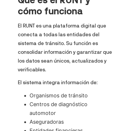
cómo funciona
El RUNT es una plataforma digital que
conecta a todas las entidades del
sistema de tránsito. Su función es
consolidar información y garantizar que
los datos sean únicos, actualizados y
verificables.
El sistema integra información de:
Organismos de tránsito
Centros de diagnóstico
automotor
Aseguradoras
Entidades financieras