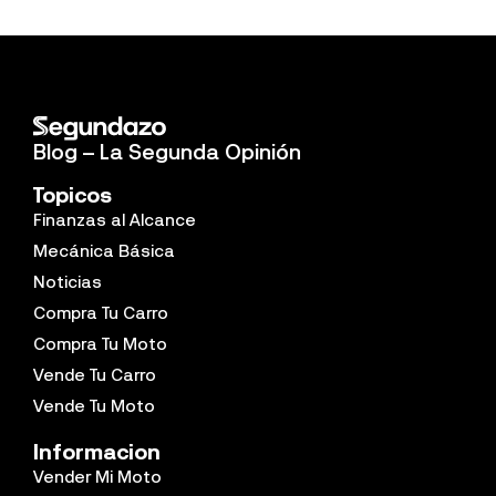
Blog – La Segunda Opinión
Topicos
Finanzas al Alcance
Mecánica Básica
Noticias
Compra Tu Carro
Compra Tu Moto
Vende Tu Carro
Vende Tu Moto
Informacion
Vender Mi Moto