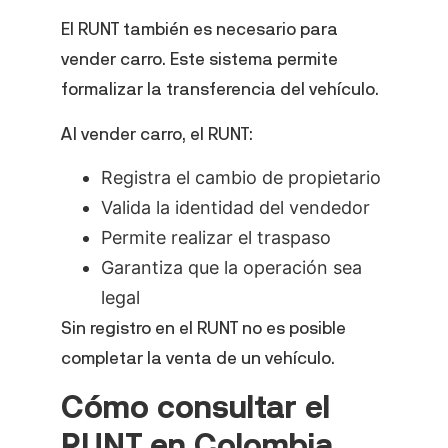
El RUNT también es necesario para
vender carro. Este sistema permite
formalizar la transferencia del vehículo.
Al vender carro, el RUNT:
Registra el cambio de propietario
Valida la identidad del vendedor
Permite realizar el traspaso
Garantiza que la operación sea
legal
Sin registro en el RUNT no es posible
completar la venta de un vehículo.
Cómo consultar el
RUNT en Colombia