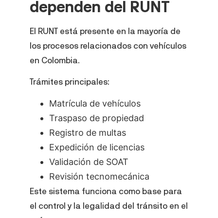
dependen del RUNT
El RUNT está presente en la mayoría de
los procesos relacionados con vehículos
en Colombia.
Trámites principales:
Matrícula de vehículos
Traspaso de propiedad
Registro de multas
Expedición de licencias
Validación de SOAT
Revisión tecnomecánica
Este sistema funciona como base para
el control y la legalidad del tránsito en el