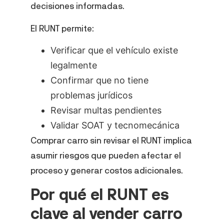
decisiones informadas.
El RUNT permite:
Verificar que el vehículo existe
legalmente
Confirmar que no tiene
problemas jurídicos
Revisar multas pendientes
Validar SOAT y tecnomecánica
Comprar carro sin revisar el RUNT implica
asumir riesgos que pueden afectar el
proceso y generar costos adicionales.
Por qué el RUNT es
clave al vender carro