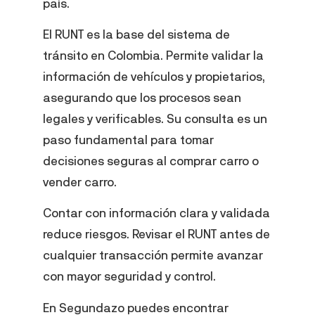
país.
El RUNT es la base del sistema de
tránsito en Colombia. Permite validar la
información de vehículos y propietarios,
asegurando que los procesos sean
legales y verificables. Su consulta es un
paso fundamental para tomar
decisiones seguras al comprar carro o
vender carro.
Contar con información clara y validada
reduce riesgos. Revisar el RUNT antes de
cualquier transacción permite avanzar
con mayor seguridad y control.
En Segundazo puedes encontrar