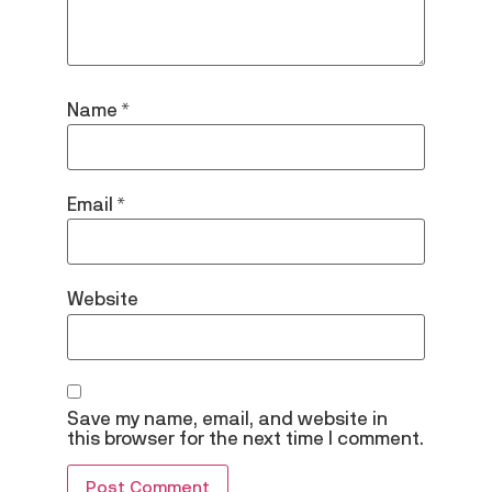
Name
*
Email
*
Website
Save my name, email, and website in
this browser for the next time I comment.