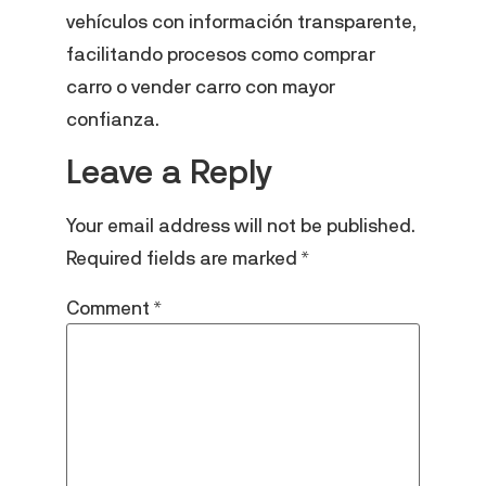
vehículos con información transparente,
facilitando procesos como comprar
carro o vender carro con mayor
confianza.
Leave a Reply
Your email address will not be published.
Required fields are marked
*
Comment
*