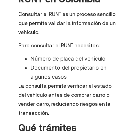
Consultar el RUNT es un proceso sencillo
que permite validar la información de un
vehículo.
Para consultar el RUNT necesitas:
Número de placa del vehículo
Documento del propietario en
algunos casos
La consulta permite verificar el estado
del vehículo antes de comprar carro o
vender carro, reduciendo riesgos en la
transacción.
Qué trámites