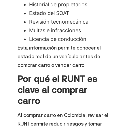
Historial de propietarios
Estado del SOAT
Revisión tecnomecánica
Multas e infracciones
Licencia de conducción
Esta información permite conocer el
estado real de un vehículo antes de
comprar carro o vender carro.
Por qué el RUNT es
clave al comprar
carro
Al comprar carro en Colombia, revisar el
RUNT permite reducir riesgos y tomar