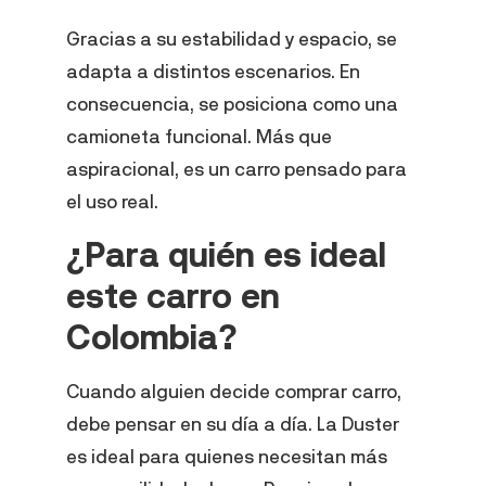
Gracias a su estabilidad y espacio, se
adapta a distintos escenarios. En
consecuencia, se posiciona como una
camioneta funcional. Más que
aspiracional, es un carro pensado para
el uso real.
¿Para quién es ideal
este carro en
Colombia?
Cuando alguien decide comprar carro,
debe pensar en su día a día. La Duster
es ideal para quienes necesitan más