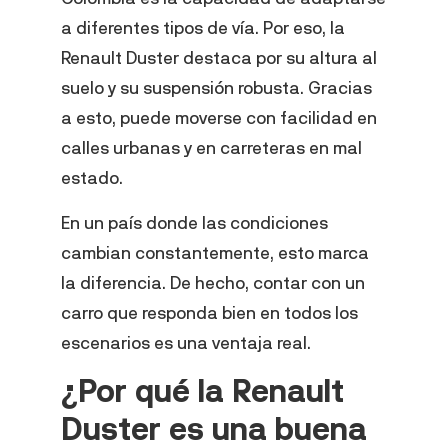
a diferentes tipos de vía. Por eso, la
Renault Duster destaca por su altura al
suelo y su suspensión robusta. Gracias
a esto, puede moverse con facilidad en
calles urbanas y en carreteras en mal
estado.
En un país donde las condiciones
cambian constantemente, esto marca
la diferencia. De hecho, contar con un
carro que responda bien en todos los
escenarios es una ventaja real.
¿Por qué la Renault
Duster es una buena