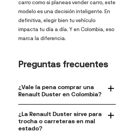
carro como si planeas vender carro, este
modelo es una decisión inteligente. En
definitiva, elegir bien tu vehículo
impacta tu día a día. Y en Colombia, eso
marca la diferencia.
Preguntas frecuentes
¿Vale la pena comprar una
Renault Duster en Colombia?
¿La Renault Duster sirve para
trocha o carreteras en mal
estado?