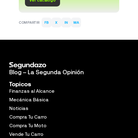
COMPARTIR
FB
X
IN
WA
Blog – La Segunda Opinión
Topicos
Finanzas al Alcance
Mecánica Básica
Noticias
Compra Tu Carro
Compra Tu Moto
Vende Tu Carro