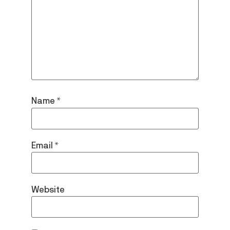
Name
*
Email
*
Website