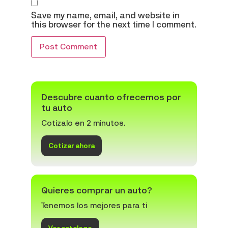
Save my name, email, and website in
this browser for the next time I comment.
Descubre cuanto ofrecemos por
tu auto
Cotizalo en 2 minutos.
Cotizar ahora
Quieres comprar un auto?
Tenemos los mejores para ti
Ver catalogo