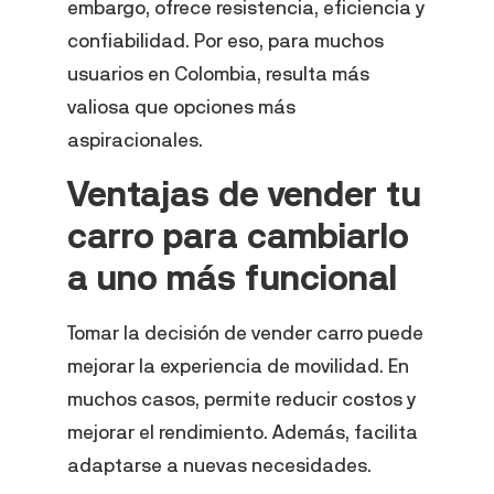
embargo, ofrece resistencia, eficiencia y
confiabilidad. Por eso, para muchos
usuarios en Colombia, resulta más
valiosa que opciones más
aspiracionales.
Ventajas de vender tu
carro para cambiarlo
a uno más funcional
Tomar la decisión de vender carro puede
mejorar la experiencia de movilidad. En
muchos casos, permite reducir costos y
mejorar el rendimiento. Además, facilita
adaptarse a nuevas necesidades.