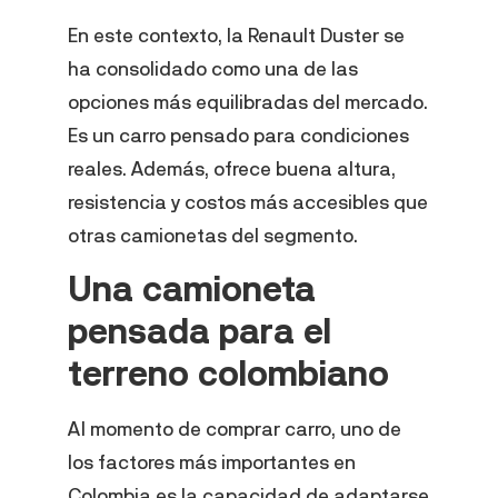
En este contexto, la Renault Duster se
ha consolidado como una de las
opciones más equilibradas del mercado.
Es un carro pensado para condiciones
reales. Además, ofrece buena altura,
resistencia y costos más accesibles que
otras camionetas del segmento.
Una camioneta
pensada para el
terreno colombiano
Al momento de comprar carro, uno de
los factores más importantes en
Colombia es la capacidad de adaptarse