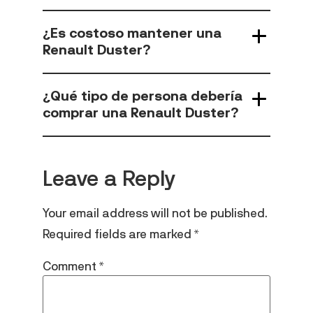
¿Es costoso mantener una
Renault Duster?
¿Qué tipo de persona debería
comprar una Renault Duster?
Leave a Reply
Your email address will not be published.
Required fields are marked
*
Comment
*