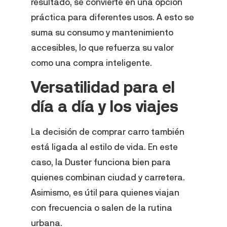
resultado, se convierte en una opción
práctica para diferentes usos. A esto se
suma su consumo y mantenimiento
accesibles, lo que refuerza su valor
como una compra inteligente.
Versatilidad para el
día a día y los viajes
La decisión de comprar carro también
está ligada al estilo de vida. En este
caso, la Duster funciona bien para
quienes combinan ciudad y carretera.
Asimismo, es útil para quienes viajan
con frecuencia o salen de la rutina
urbana.