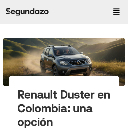
Renault Duster en
Colombia: una
opción