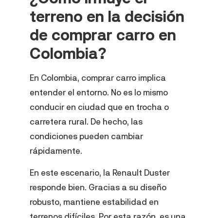
terreno en la decisión
de comprar carro en
Colombia?
En Colombia, comprar carro implica
entender el entorno. No es lo mismo
conducir en ciudad que en trocha o
carretera rural. De hecho, las
condiciones pueden cambiar
rápidamente.
En este escenario, la Renault Duster
responde bien. Gracias a su diseño
robusto, mantiene estabilidad en
terrenos difíciles. Por esta razón, es una