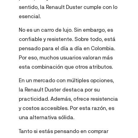
sentido, la Renault Duster cumple con lo
esencial.
No es un carro de lujo. Sin embargo, es
confiable y resistente. Sobre todo, está
pensado para el día a día en Colombia.
Por eso, muchos usuarios valoran más
esta combinación que otros atributos.
En un mercado con múltiples opciones,
la Renault Duster destaca por su
practicidad. Además, ofrece resistencia
y costos accesibles. Por esta razón, es
una alternativa sólida.
Tanto si estás pensando en comprar