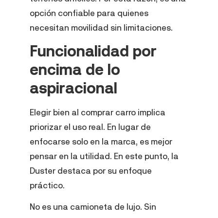
opción confiable para quienes
necesitan movilidad sin limitaciones.
Funcionalidad por
encima de lo
aspiracional
Elegir bien al comprar carro implica
priorizar el uso real. En lugar de
enfocarse solo en la marca, es mejor
pensar en la utilidad. En este punto, la
Duster destaca por su enfoque
práctico.
No es una camioneta de lujo. Sin