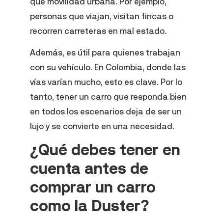
que movilidad urbana. Por ejemplo,
personas que viajan, visitan fincas o
recorren carreteras en mal estado.
Además, es útil para quienes trabajan
con su vehículo. En Colombia, donde las
vías varían mucho, esto es clave. Por lo
tanto, tener un carro que responda bien
en todos los escenarios deja de ser un
lujo y se convierte en una necesidad.
¿Qué debes tener en
cuenta antes de
comprar un carro
como la Duster?