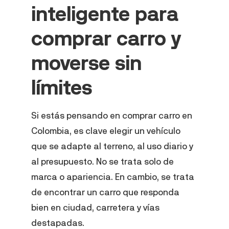
inteligente para
comprar carro y
moverse sin
límites
Si estás pensando en comprar carro en
Colombia, es clave elegir un vehículo
que se adapte al terreno, al uso diario y
al presupuesto. No se trata solo de
marca o apariencia. En cambio, se trata
de encontrar un carro que responda
bien en ciudad, carretera y vías
destapadas.