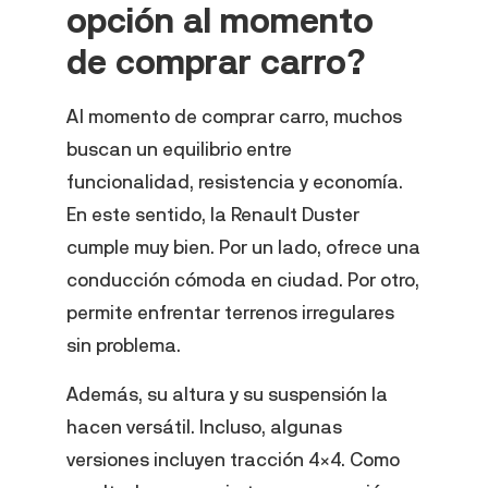
opción al momento
de comprar carro?
Al momento de comprar carro, muchos
buscan un equilibrio entre
funcionalidad, resistencia y economía.
En este sentido, la Renault Duster
cumple muy bien. Por un lado, ofrece una
conducción cómoda en ciudad. Por otro,
permite enfrentar terrenos irregulares
sin problema.
Además, su altura y su suspensión la
hacen versátil. Incluso, algunas
versiones incluyen tracción 4×4. Como