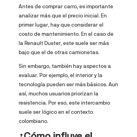
Antes de comprar carro, es importante
analizar más que el precio inicial. En
primer lugar, hay que considerar el
costo de mantenimiento. En el caso de
la Renault Duster, este suele ser más
bajo que el de otras camionetas.
Sin embargo, también hay aspectos a
evaluar. Por ejemplo, el interior y la
tecnología pueden ser más básicos. Aun
así, muchos usuarios priorizan la
resistencia. Por eso, este intercambio
suele ser lógico en el contexto
colombiano.
¿Cómo influye el