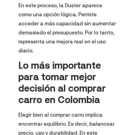
En este proceso, la Duster aparece
como una opción lógica. Permite
acceder a más capacidad sin aumentar
demasiado el presupuesto. Por lo tanto,
representa una mejora real en el uso
diario.
Lo más importante
para tomar mejor
decisión al comprar
carro en Colombia
Elegir bien al comprar carro implica
encontrar equilibrio. Es decir, balancear
precio, uso y durabilidad. En este