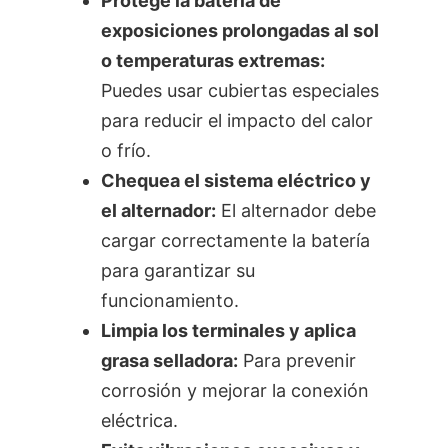
Protege la batería de
exposiciones prolongadas al sol
o temperaturas extremas:
Puedes usar cubiertas especiales
para reducir el impacto del calor
o frío.
Chequea el sistema eléctrico y
el alternador:
El alternador debe
cargar correctamente la batería
para garantizar su
funcionamiento.
Limpia los terminales y aplica
grasa selladora:
Para prevenir
corrosión y mejorar la conexión
eléctrica.