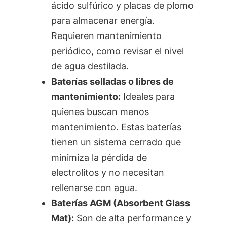
ácido sulfúrico y placas de plomo
para almacenar energía.
Requieren mantenimiento
periódico, como revisar el nivel
de agua destilada.
Baterías selladas o libres de
mantenimiento:
Ideales para
quienes buscan menos
mantenimiento. Estas baterías
tienen un sistema cerrado que
minimiza la pérdida de
electrolitos y no necesitan
rellenarse con agua.
Baterías AGM (Absorbent Glass
Mat):
Son de alta performance y