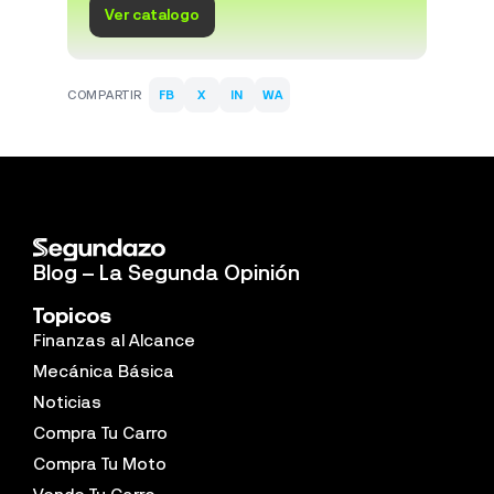
Ver catalogo
COMPARTIR
FB
X
IN
WA
Blog – La Segunda Opinión
Topicos
Finanzas al Alcance
Mecánica Básica
Noticias
Compra Tu Carro
Compra Tu Moto