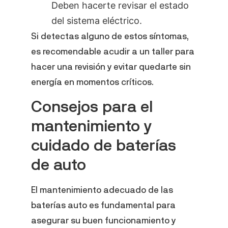
Deben hacerte revisar el estado
del sistema eléctrico.
Si detectas alguno de estos síntomas,
es recomendable acudir a un taller para
hacer una revisión y evitar quedarte sin
energía en momentos críticos.
Consejos para el
mantenimiento y
cuidado de baterías
de auto
El mantenimiento adecuado de las
baterías auto es fundamental para
asegurar su buen funcionamiento y