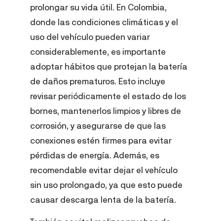
prolongar su vida útil. En Colombia,
donde las condiciones climáticas y el
uso del vehículo pueden variar
considerablemente, es importante
adoptar hábitos que protejan la batería
de daños prematuros. Esto incluye
revisar periódicamente el estado de los
bornes, mantenerlos limpios y libres de
corrosión, y asegurarse de que las
conexiones estén firmes para evitar
pérdidas de energía. Además, es
recomendable evitar dejar el vehículo
sin uso prolongado, ya que esto puede
causar descarga lenta de la batería.