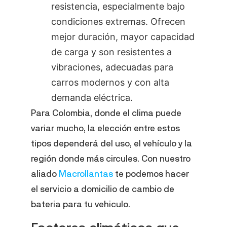
resistencia, especialmente bajo
condiciones extremas. Ofrecen
mejor duración, mayor capacidad
de carga y son resistentes a
vibraciones, adecuadas para
carros modernos y con alta
demanda eléctrica.
Para Colombia, donde el clima puede
variar mucho, la elección entre estos
tipos dependerá del uso, el vehículo y la
región donde más circules. Con nuestro
aliado
Macrollantas
te podemos hacer
el servicio a domicilio de cambio de
bateria para tu vehiculo.