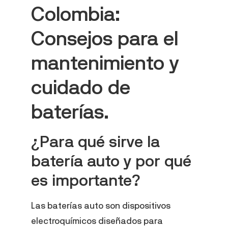
Colombia:
Consejos para el
mantenimiento y
cuidado de
baterías.
¿Para qué sirve la
batería auto y por qué
es importante?
Las baterías auto son dispositivos
electroquímicos diseñados para