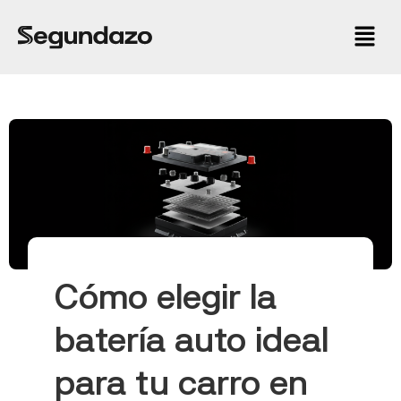
Cómo elegir la
batería auto ideal
para tu carro en