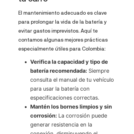
El mantenimiento adecuado es clave
para prolongar la vida de la batería y
evitar gastos imprevistos. Aquí te
contamos algunas mejores prácticas
especialmente útiles para Colombia:
Verifica la capacidad y tipo de
batería recomendada:
Siempre
consulta el manual de tu vehículo
para usar la batería con
especificaciones correctas.
Mantén los bornes limpios y sin
corrosión:
La corrosión puede
generar resistencia en la
conexión, disminuyendo el