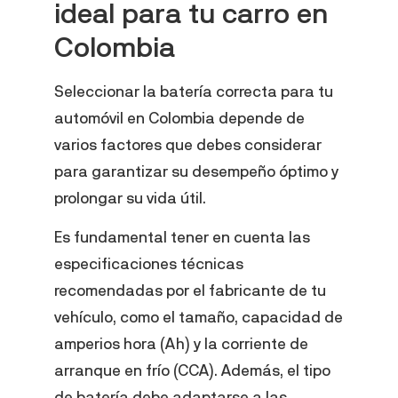
ideal para tu carro en
Colombia
Seleccionar la batería correcta para tu
automóvil en Colombia depende de
varios factores que debes considerar
para garantizar su desempeño óptimo y
prolongar su vida útil.
Es fundamental tener en cuenta las
especificaciones técnicas
recomendadas por el fabricante de tu
vehículo, como el tamaño, capacidad de
amperios hora (Ah) y la corriente de
arranque en frío (CCA). Además, el tipo
de batería debe adaptarse a las