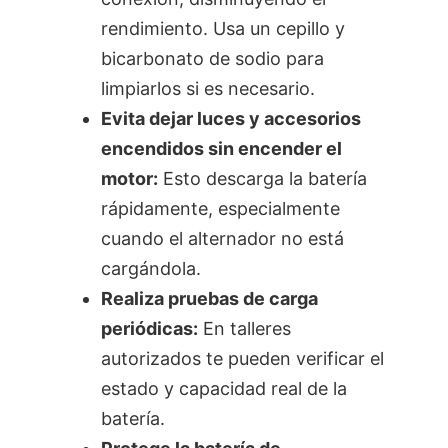
rendimiento. Usa un cepillo y
bicarbonato de sodio para
limpiarlos si es necesario.
Evita dejar luces y accesorios
encendidos sin encender el
motor:
Esto descarga la batería
rápidamente, especialmente
cuando el alternador no está
cargándola.
Realiza pruebas de carga
periódicas:
En talleres
autorizados te pueden verificar el
estado y capacidad real de la
batería.