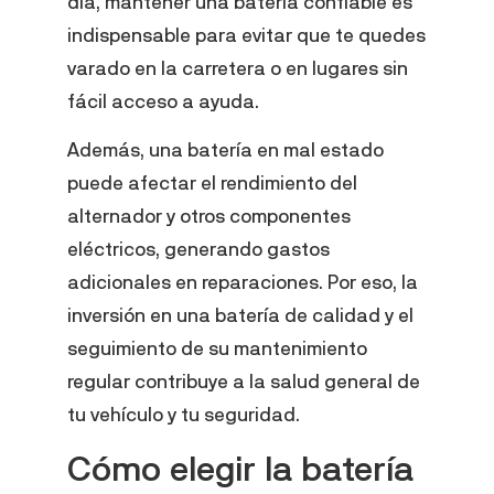
día, mantener una batería confiable es
indispensable para evitar que te quedes
varado en la carretera o en lugares sin
fácil acceso a ayuda.
Además, una batería en mal estado
puede afectar el rendimiento del
alternador y otros componentes
eléctricos, generando gastos
adicionales en reparaciones. Por eso, la
inversión en una batería de calidad y el
seguimiento de su mantenimiento
regular contribuye a la salud general de
tu vehículo y tu seguridad.
Cómo elegir la batería