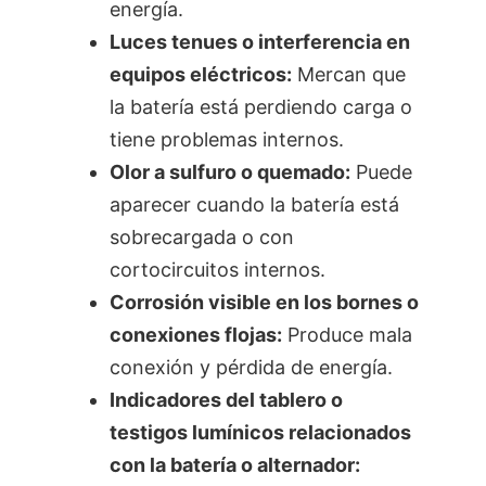
energía.
Luces tenues o interferencia en
equipos eléctricos:
Mercan que
la batería está perdiendo carga o
tiene problemas internos.
Olor a sulfuro o quemado:
Puede
aparecer cuando la batería está
sobrecargada o con
cortocircuitos internos.
Corrosión visible en los bornes o
conexiones flojas:
Produce mala
conexión y pérdida de energía.
Indicadores del tablero o
testigos lumínicos relacionados
con la batería o alternador: