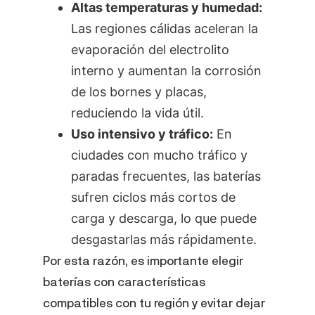
Altas temperaturas y humedad:
Las regiones cálidas aceleran la
evaporación del electrolito
interno y aumentan la corrosión
de los bornes y placas,
reduciendo la vida útil.
Uso intensivo y tráfico:
En
ciudades con mucho tráfico y
paradas frecuentes, las baterías
sufren ciclos más cortos de
carga y descarga, lo que puede
desgastarlas más rápidamente.
Por esta razón, es importante elegir
baterías con características
compatibles con tu región y evitar dejar