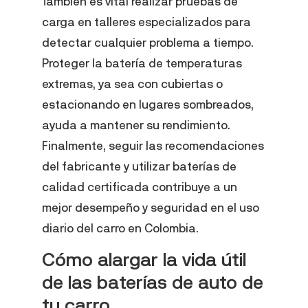
También es vital realizar pruebas de
carga en talleres especializados para
detectar cualquier problema a tiempo.
Proteger la batería de temperaturas
extremas, ya sea con cubiertas o
estacionando en lugares sombreados,
ayuda a mantener su rendimiento.
Finalmente, seguir las recomendaciones
del fabricante y utilizar baterías de
calidad certificada contribuye a un
mejor desempeño y seguridad en el uso
diario del carro en Colombia.
Cómo alargar la vida útil
de las baterías de auto de
tu carro