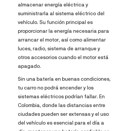
almacenar energía eléctrica y
suministrarla al sistema eléctrico del
vehículo. Su función principal es
proporcionar la energía necesaria para
arrancar el motor, así como alimentar
luces, radio, sistema de arranque y
otros accesorios cuando el motor está
apagado.
Sin una batería en buenas condiciones,
tu carro no podrá encender y los
sistemas eléctricos podrían fallar. En
Colombia, donde las distancias entre
ciudades pueden ser extensas y el uso
del vehículo es esencial para el día a