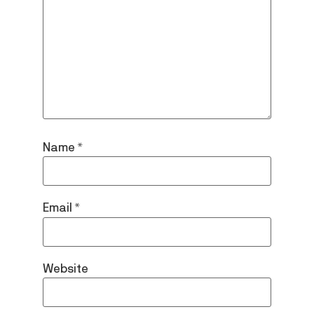
Name
*
Email
*
Website