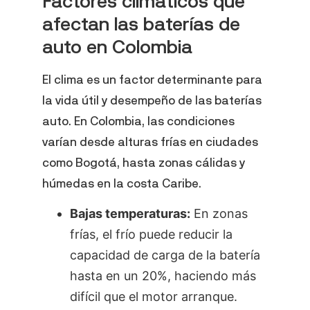
Factores climáticos que
afectan las baterías de
auto en Colombia
El clima es un factor determinante para
la vida útil y desempeño de las baterías
auto. En Colombia, las condiciones
varían desde alturas frías en ciudades
como Bogotá, hasta zonas cálidas y
húmedas en la costa Caribe.
Bajas temperaturas:
En zonas
frías, el frío puede reducir la
capacidad de carga de la batería
hasta en un 20%, haciendo más
difícil que el motor arranque.