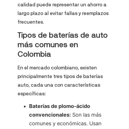
calidad puede representar un ahorro a
largo plazo al evitar fallas y reemplazos
frecuentes.
Tipos de baterías de auto
más comunes en
Colombia
En el mercado colombiano, existen
principalmente tres tipos de baterías
auto, cada una con características
específicas:
Baterías de plomo-ácido
convencionales:
Son las más
comunes y económicas. Usan