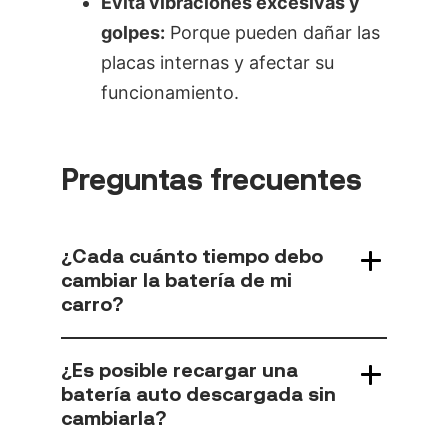
Evita vibraciones excesivas y
golpes:
Porque pueden dañar las
placas internas y afectar su
funcionamiento.
Preguntas frecuentes
¿Cada cuánto tiempo debo
cambiar la batería de mi
carro?
¿Es posible recargar una
batería auto descargada sin
cambiarla?