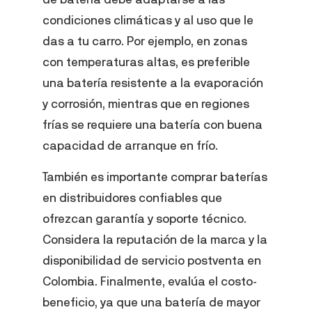
condiciones climáticas y al uso que le
das a tu carro. Por ejemplo, en zonas
con temperaturas altas, es preferible
una batería resistente a la evaporación
y corrosión, mientras que en regiones
frías se requiere una batería con buena
capacidad de arranque en frío.
También es importante comprar baterías
en distribuidores confiables que
ofrezcan garantía y soporte técnico.
Considera la reputación de la marca y la
disponibilidad de servicio postventa en
Colombia. Finalmente, evalúa el costo-
beneficio, ya que una batería de mayor