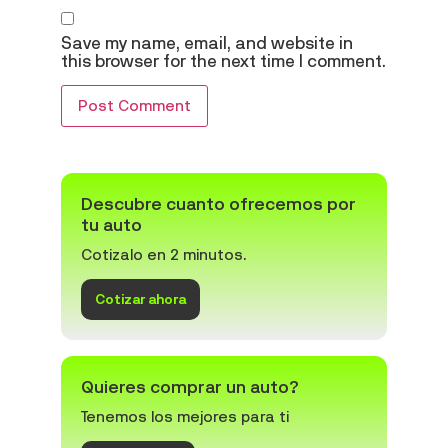
Save my name, email, and website in
this browser for the next time I comment.
Descubre cuanto ofrecemos por
tu auto
Cotizalo en 2 minutos.
Cotizar ahora
Quieres comprar un auto?
Tenemos los mejores para ti