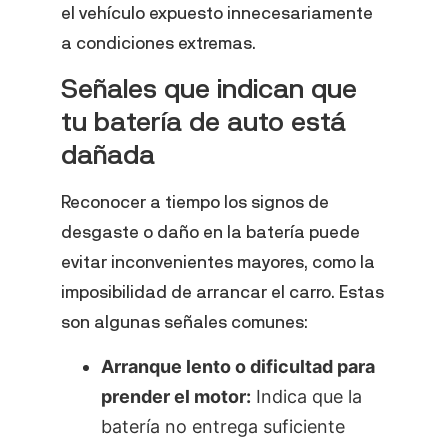
el vehículo expuesto innecesariamente
a condiciones extremas.
Señales que indican que
tu batería de auto está
dañada
Reconocer a tiempo los signos de
desgaste o daño en la batería puede
evitar inconvenientes mayores, como la
imposibilidad de arrancar el carro. Estas
son algunas señales comunes:
Arranque lento o dificultad para
prender el motor:
Indica que la
batería no entrega suficiente