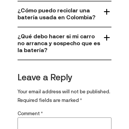
¿Cómo puedo reciclar una
batería usada en Colombia?
¿Qué debo hacer si mi carro
no arranca y sospecho que es
la batería?
Leave a Reply
Your email address will not be published.
Required fields are marked
*
Comment
*