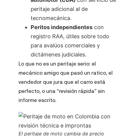
peritaje adicional al de
tecnomecánica.
Peritos independientes
con
registro RAA, útiles sobre todo
para avalúos comerciales y
dictámenes judiciales.
Lo que no es un peritaje serio: el
mecánico amigo que pasó un ratico, el
vendedor que jura que el carro está
perfecto, o una “revisión rápida” sin
informe escrito.
El peritaje de moto cambia de precio