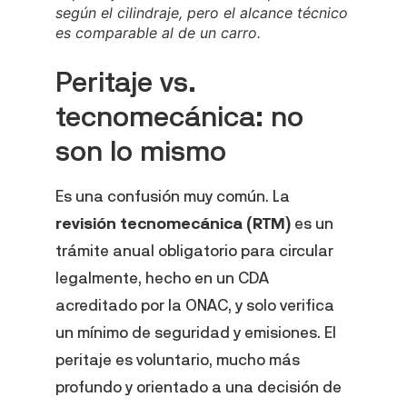
según el cilindraje, pero el alcance técnico
es comparable al de un carro.
Peritaje vs.
tecnomecánica: no
son lo mismo
Es una confusión muy común. La
revisión tecnomecánica (RTM)
es un
trámite anual obligatorio para circular
legalmente, hecho en un CDA
acreditado por la ONAC, y solo verifica
un mínimo de seguridad y emisiones. El
peritaje es voluntario, mucho más
profundo y orientado a una decisión de