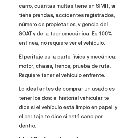
carro, cuántas multas tiene en SIMIT, si
tiene prendas, accidentes registrados,
número de propietarios, vigencia del
SOAT y de la tecnomecánica. Es 100%
en línea, no requiere ver el vehículo.
El peritaje es la parte física y mecánica:
motor, chasis, frenos, prueba de ruta.
Requiere tener el vehículo enfrente.
Lo ideal antes de comprar un usado es
tener los dos: el historial vehicular te
dice si el vehículo está limpio en papel, y
el peritaje te dice si está sano por
dentro.