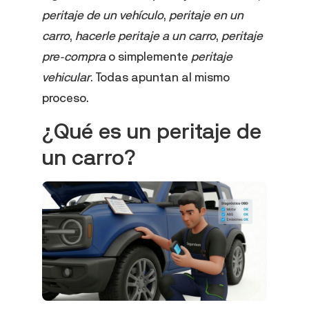
peritaje de un vehículo
,
peritaje en un
carro
,
hacerle peritaje a un carro
,
peritaje
pre-compra
o simplemente
peritaje
vehicular
. Todas apuntan al mismo
proceso.
¿Qué es un peritaje de
un carro?