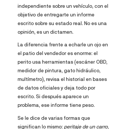
independiente sobre un vehículo, con el
objetivo de entregarte un informe
escrito sobre su estado real. No es una
opinión, es un dictamen.
La diferencia frente a echarle un ojo en
el patio del vendedor es enorme: el
perito usa herramientas (escáner OBD,
medidor de pintura, gato hidráulico,
multímetro), revisa el historial en bases
de datos oficiales y deja todo por
escrito. Si después aparece un
problema, ese informe tiene peso.
Se le dice de varias formas que
significan lo mismo:
peritaje de un carro
,