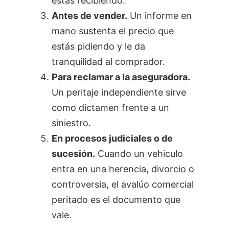
estás recibiendo.
Antes de vender.
Un informe en
mano sustenta el precio que
estás pidiendo y le da
tranquilidad al comprador.
Para reclamar a la aseguradora.
Un peritaje independiente sirve
como dictamen frente a un
siniestro.
En procesos judiciales o de
sucesión.
Cuando un vehículo
entra en una herencia, divorcio o
controversia, el avalúo comercial
peritado es el documento que
vale.