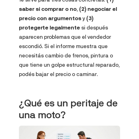
saber si comprar o no
,
(2) negociar el
precio con argumentos
y
(3)
protegerte legalmente
si después
aparecen problemas que el vendedor
escondió. Si el informe muestra que
necesitás cambio de frenos, pintura o
que tiene un golpe estructural reparado,
podés bajar el precio o caminar.
¿Qué es un peritaje de
una moto?