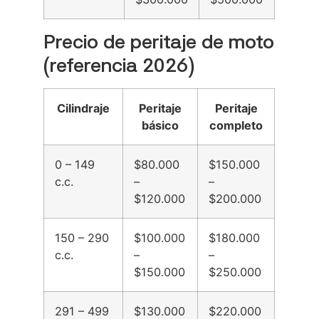
Precio de peritaje de moto
(referencia 2026)
Cilindraje
Peritaje
Peritaje
básico
completo
0 – 149
$80.000
$150.000
c.c.
–
–
$120.000
$200.000
150 – 290
$100.000
$180.000
c.c.
–
–
$150.000
$250.000
291 – 499
$130.000
$220.000