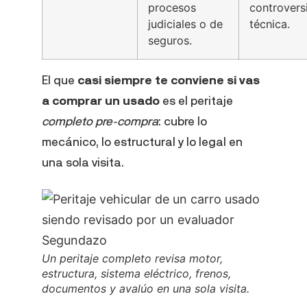
procesos
controvers
judiciales o de
técnica.
seguros.
El que
casi siempre te conviene si vas
a comprar un usado
es el peritaje
completo pre-compra
: cubre lo
mecánico, lo estructural y lo legal en
una sola visita.
Un peritaje completo revisa motor,
estructura, sistema eléctrico, frenos,
documentos y avalúo en una sola visita.