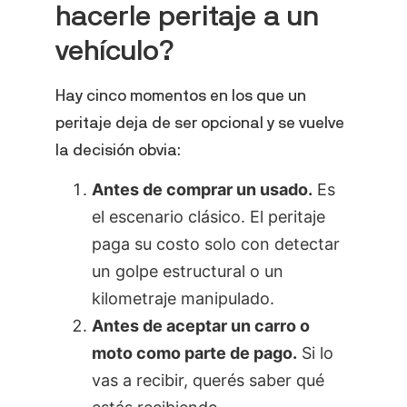
hacerle peritaje a un
vehículo?
Hay cinco momentos en los que un
peritaje deja de ser opcional y se vuelve
la decisión obvia:
Antes de comprar un usado.
Es
el escenario clásico. El peritaje
paga su costo solo con detectar
un golpe estructural o un
kilometraje manipulado.
Antes de aceptar un carro o
moto como parte de pago.
Si lo
vas a recibir, querés saber qué