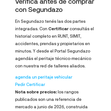
Verificá antes de comprar
con Segundazo
En Segundazo tenés las dos partes
integradas. Con
Certificar
consultás el
historial completo en RUNT, SIMIT,
accidentes, prendas y propietarios en
minutos. Y desde el Portal Segundazo
agendás el peritaje técnico-mecánico
con nuestra red de talleres aliados.
agenda un peritaje vehicular
Pedir Certificar
Nota sobre precios:
los rangos
publicados son una referencia de
mercado a junio de 2026, construida