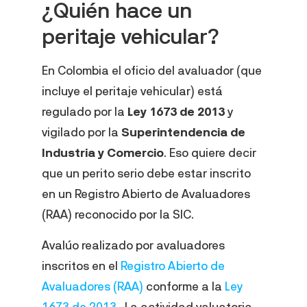
¿Quién hace un
peritaje vehicular?
En Colombia el oficio del avaluador (que
incluye el peritaje vehicular) está
regulado por la
Ley 1673 de 2013
y
vigilado por la
Superintendencia de
Industria y Comercio
. Eso quiere decir
que un perito serio debe estar inscrito
en un Registro Abierto de Avaluadores
(RAA) reconocido por la SIC.
Avalúo realizado por avaluadores
inscritos en el
Registro Abierto de
Avaluadores (RAA)
conforme a la
Ley
1673 de 2013
. La actividad valuatoria