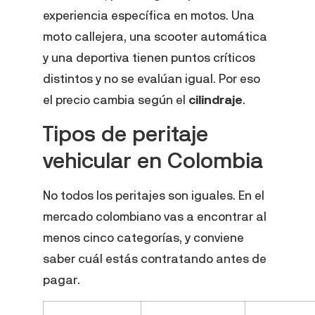
experiencia específica en motos. Una
moto callejera, una scooter automática
y una deportiva tienen puntos críticos
distintos y no se evalúan igual. Por eso
el precio cambia según el
cilindraje
.
Tipos de peritaje
vehicular en Colombia
No todos los peritajes son iguales. En el
mercado colombiano vas a encontrar al
menos cinco categorías, y conviene
saber cuál estás contratando antes de
pagar.