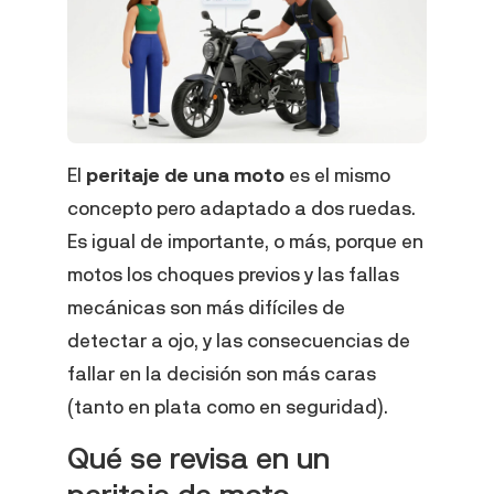
El
peritaje de una moto
es el mismo
concepto pero adaptado a dos ruedas.
Es igual de importante, o más, porque en
motos los choques previos y las fallas
mecánicas son más difíciles de
detectar a ojo, y las consecuencias de
fallar en la decisión son más caras
(tanto en plata como en seguridad).
Qué se revisa en un