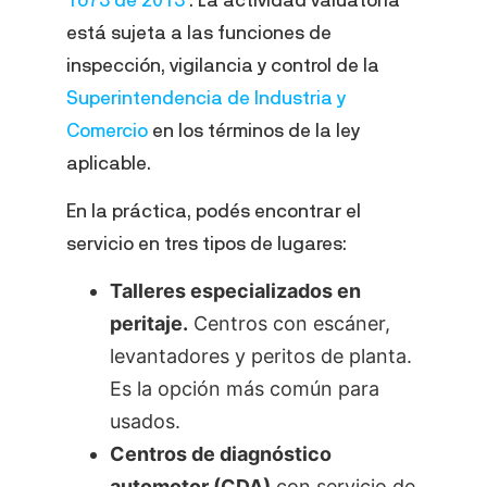
está sujeta a las funciones de
inspección, vigilancia y control de la
Superintendencia de Industria y
Comercio
en los términos de la ley
aplicable.
En la práctica, podés encontrar el
servicio en tres tipos de lugares:
Talleres especializados en
peritaje.
Centros con escáner,
levantadores y peritos de planta.
Es la opción más común para
usados.
Centros de diagnóstico
automotor (CDA)
con servicio de