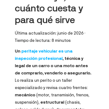
cuánto cuesta y
para qué sirve
Última actualización: junio de 2026 ·
Tiempo de lectura: 8 minutos
Un
peritaje vehicular es una
inspección profesional
, técnica y
legal de un carro o una moto antes
de comprarlo, venderlo o asegurarlo.
Lo realiza un perito o un taller
especializado y revisa cuatro frentes:
mecánico
(motor, transmisión, frenos,
suspensión),
estructural
(chasis,