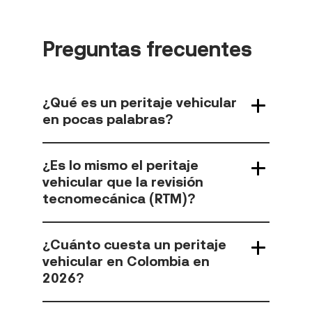
Preguntas frecuentes
¿Qué es un peritaje vehicular
en pocas palabras?
¿Es lo mismo el peritaje
vehicular que la revisión
tecnomecánica (RTM)?
¿Cuánto cuesta un peritaje
vehicular en Colombia en
2026?