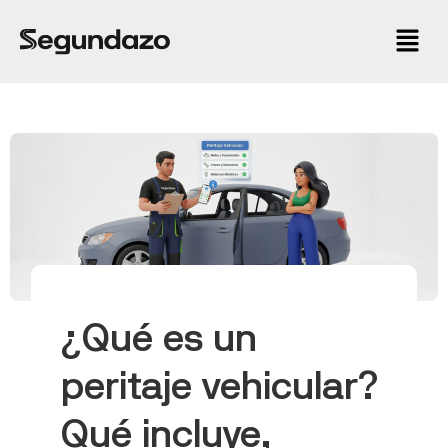
¿Qué es un
peritaje vehicular?
Qué incluye,