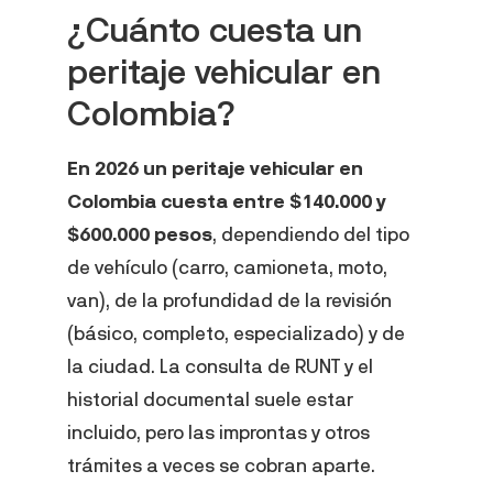
¿Cuánto cuesta un
peritaje vehicular en
Colombia?
En 2026 un peritaje vehicular en
Colombia cuesta entre $140.000 y
$600.000 pesos
, dependiendo del tipo
de vehículo (carro, camioneta, moto,
van), de la profundidad de la revisión
(básico, completo, especializado) y de
la ciudad. La consulta de RUNT y el
historial documental suele estar
incluido, pero las improntas y otros
trámites a veces se cobran aparte.