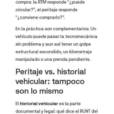
compra: la RTM responde “¿puede
circular?”, el peritaje responde
“¿conviene comprarlo?”.
En la práctica son complementarios. Un
vehículo puede pasar la tecnomecánica
sin problema y aun así tener un golpe
estructural escondido, un kilometraje
manipulado o una prenda pendiente.
Peritaje vs. historial
vehicular: tampoco
son lo mismo
El
historial vehicular
es la parte
documental y legal: qué dice el RUNT del