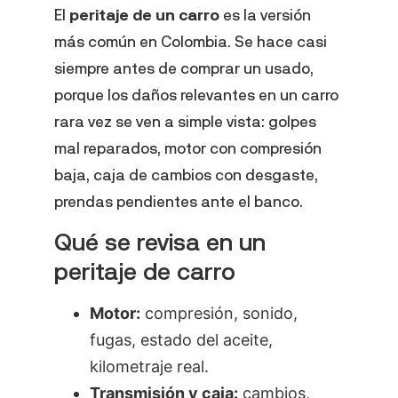
El
peritaje de un carro
es la versión
más común en Colombia. Se hace casi
siempre antes de comprar un usado,
porque los daños relevantes en un carro
rara vez se ven a simple vista: golpes
mal reparados, motor con compresión
baja, caja de cambios con desgaste,
prendas pendientes ante el banco.
Qué se revisa en un
peritaje de carro
Motor:
compresión, sonido,
fugas, estado del aceite,
kilometraje real.
Transmisión y caja:
cambios,