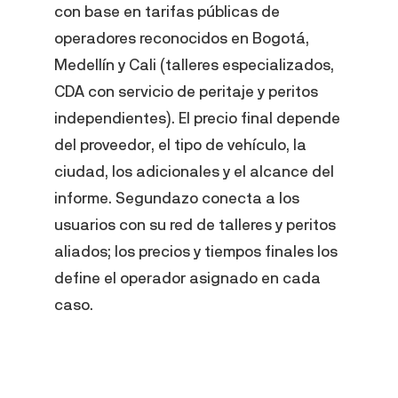
con base en tarifas públicas de
operadores reconocidos en Bogotá,
Medellín y Cali (talleres especializados,
CDA con servicio de peritaje y peritos
independientes). El precio final depende
del proveedor, el tipo de vehículo, la
ciudad, los adicionales y el alcance del
informe. Segundazo conecta a los
usuarios con su red de talleres y peritos
aliados; los precios y tiempos finales los
define el operador asignado en cada
caso.