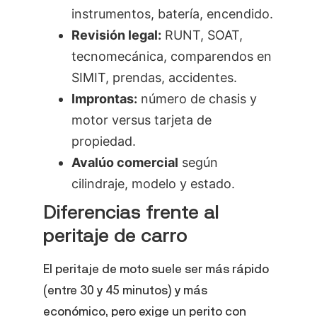
instrumentos, batería, encendido.
Revisión legal:
RUNT, SOAT,
tecnomecánica, comparendos en
SIMIT, prendas, accidentes.
Improntas:
número de chasis y
motor versus tarjeta de
propiedad.
Avalúo comercial
según
cilindraje, modelo y estado.
Diferencias frente al
peritaje de carro
El peritaje de moto suele ser más rápido
(entre 30 y 45 minutos) y más
económico, pero exige un perito con