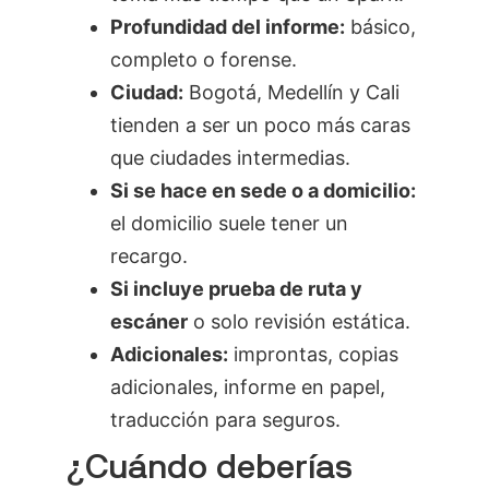
Profundidad del informe:
básico,
completo o forense.
Ciudad:
Bogotá, Medellín y Cali
tienden a ser un poco más caras
que ciudades intermedias.
Si se hace en sede o a domicilio:
el domicilio suele tener un
recargo.
Si incluye prueba de ruta y
escáner
o solo revisión estática.
Adicionales:
improntas, copias
adicionales, informe en papel,
traducción para seguros.
¿Cuándo deberías