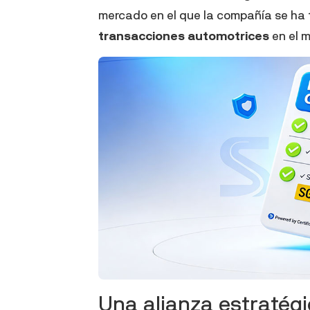
mercado en el que la compañía se ha
transacciones automotrices
en el m
Una alianza estratégi