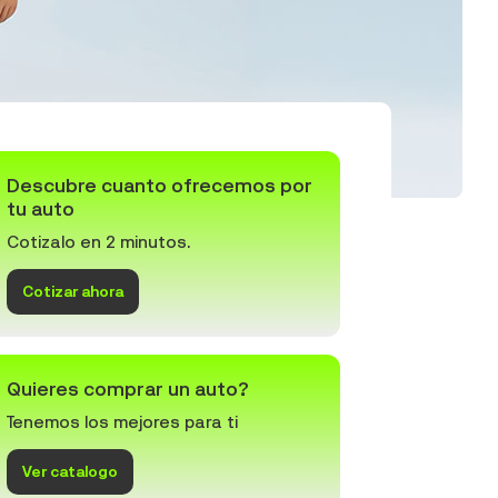
Descubre cuanto ofrecemos por
tu auto
Cotizalo en 2 minutos.
Cotizar ahora
Quieres comprar un auto?
Tenemos los mejores para ti
Ver catalogo