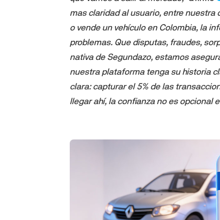
mas claridad al usuario, entre nuestra
o vende un vehículo en Colombia, la in
problemas. Que disputas, fraudes, sor
nativa de Segundazo, estamos asegurá
nuestra plataforma tenga su historia 
clara: capturar el 5% de las transacci
llegar ahí, la confianza no es opcional e