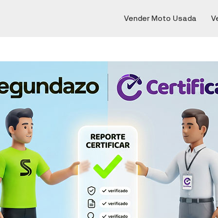
Vender Moto Usada
V