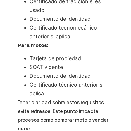
Certificado de tradición si es
usado
Documento de identidad
Certificado tecnomecánico
anterior si aplica
Para motos:
Tarjeta de propiedad
SOAT vigente
Documento de identidad
Certificado técnico anterior si
aplica
Tener claridad sobre estos requisitos
evita retrasos. Este punto impacta
procesos como comprar moto o vender
carro.