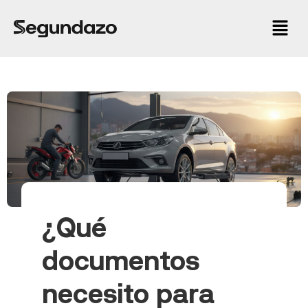
¿Qué
documentos
necesito para