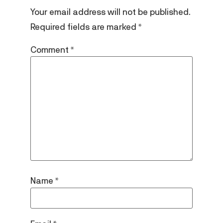
Your email address will not be published.
Required fields are marked
*
Comment
*
Name
*