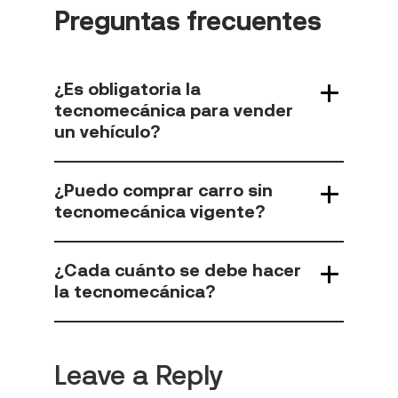
Preguntas frecuentes
¿Es obligatoria la
tecnomecánica para vender
un vehículo?
¿Puedo comprar carro sin
tecnomecánica vigente?
¿Cada cuánto se debe hacer
la tecnomecánica?
Leave a Reply