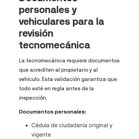
personales y
vehiculares para la
revisión
tecnomecánica
La tecnomecánica requiere documentos
que acrediten al propietario y al
vehículo. Esta validación garantiza que
todo esté en regla antes de la
inspección.
Documentos personales:
Cédula de ciudadanía original y
vigente