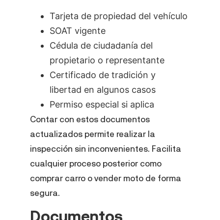
Tarjeta de propiedad del vehículo
SOAT vigente
Cédula de ciudadanía del
propietario o representante
Certificado de tradición y
libertad en algunos casos
Permiso especial si aplica
Contar con estos documentos
actualizados permite realizar la
inspección sin inconvenientes. Facilita
cualquier proceso posterior como
comprar carro o vender moto de forma
segura.
Documentos