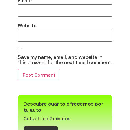
Email
*
Website
Save my name, email, and website in
this browser for the next time I comment.
Descubre cuanto ofrecemos por
tu auto
Cotizalo en 2 minutos.