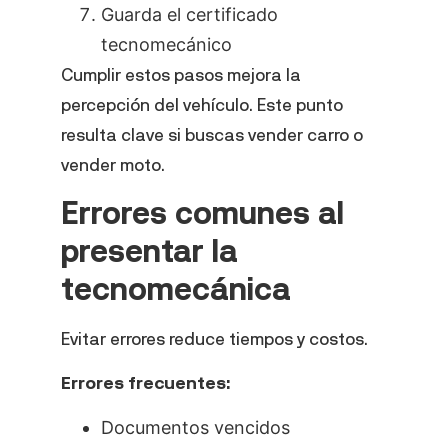
Guarda el certificado
tecnomecánico
Cumplir estos pasos mejora la
percepción del vehículo. Este punto
resulta clave si buscas vender carro o
vender moto.
Errores comunes al
presentar la
tecnomecánica
Evitar errores reduce tiempos y costos.
Errores frecuentes:
Documentos vencidos