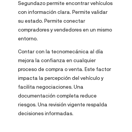
Segundazo permite encontrar vehículos
con información clara. Permite validar
su estado. Permite conectar
compradores y vendedores en un mismo
entorno.
Contar con la tecnomecánica al día
mejora la confianza en cualquier
proceso de compra o venta. Este factor
impacta la percepción del vehículo y
facilita negociaciones. Una
documentación completa reduce
riesgos. Una revisión vigente respalda
decisiones informadas.