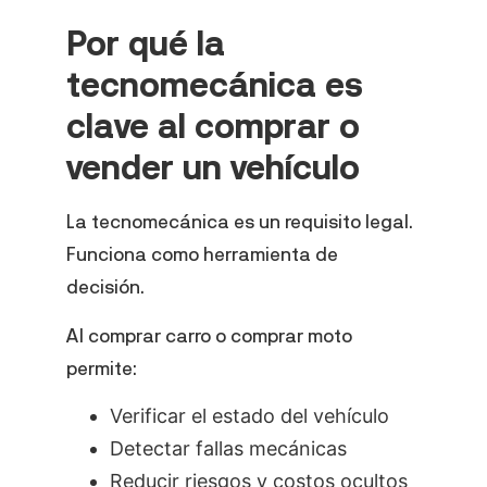
Por qué la
tecnomecánica es
clave al comprar o
vender un vehículo
La tecnomecánica es un requisito legal.
Funciona como herramienta de
decisión.
Al comprar carro o comprar moto
permite:
Verificar el estado del vehículo
Detectar fallas mecánicas
Reducir riesgos y costos ocultos