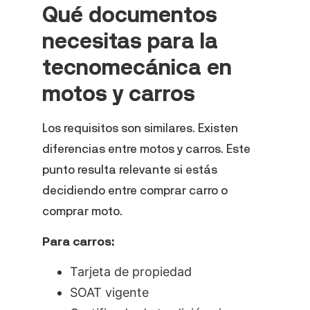
Qué documentos
necesitas para la
tecnomecánica en
motos y carros
Los requisitos son similares. Existen
diferencias entre motos y carros. Este
punto resulta relevante si estás
decidiendo entre comprar carro o
comprar moto.
Para carros:
Tarjeta de propiedad
SOAT vigente