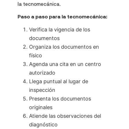
la tecnomecánica.
Paso a paso para la tecnomecánica:
Verifica la vigencia de los
documentos
Organiza los documentos en
físico
Agenda una cita en un centro
autorizado
Llega puntual al lugar de
inspección
Presenta los documentos
originales
Atiende las observaciones del
diagnóstico