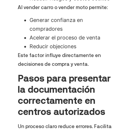
Al vender carro o vender moto permite:
Generar confianza en
compradores
Acelerar el proceso de venta
Reducir objeciones
Este factor influye directamente en
decisiones de compra y venta.
Pasos para presentar
la documentación
correctamente en
centros autorizados
Un proceso claro reduce errores. Facilita