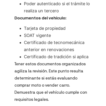
Poder autenticado si el trámite lo
realiza un tercero
Documentos del vehículo:
Tarjeta de propiedad
SOAT vigente
Certificado de tecnomecánica
anterior en renovaciones
Certificado de tradición si aplica
Tener estos documentos organizados
agiliza la revisión. Este punto resulta
determinante si estás evaluando
comprar moto o vender carro.
Demuestra que el vehículo cumple con
requisitos legales.