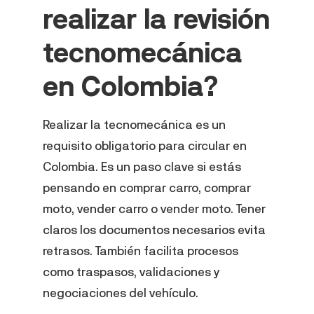
realizar la revisión
tecnomecánica
en Colombia?
Realizar la tecnomecánica es un
requisito obligatorio para circular en
Colombia. Es un paso clave si estás
pensando en comprar carro, comprar
moto, vender carro o vender moto. Tener
claros los documentos necesarios evita
retrasos. También facilita procesos
como traspasos, validaciones y
negociaciones del vehículo.