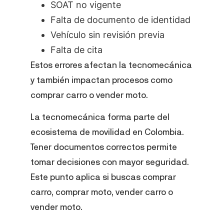
SOAT no vigente
Falta de documento de identidad
Vehículo sin revisión previa
Falta de cita
Estos errores afectan la tecnomecánica
y también impactan procesos como
comprar carro o vender moto.
La tecnomecánica forma parte del
ecosistema de movilidad en Colombia.
Tener documentos correctos permite
tomar decisiones con mayor seguridad.
Este punto aplica si buscas comprar
carro, comprar moto, vender carro o
vender moto.