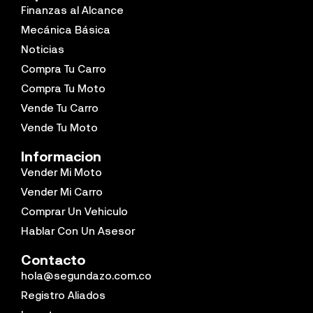
Finanzas al Alcance
Mecánica Básica
Noticias
Compra Tu Carro
Compra Tu Moto
Vende Tu Carro
Vende Tu Moto
Informacion
Vender Mi Moto
Vender Mi Carro
Comprar Un Vehiculo
Hablar Con Un Asesor
Contacto
hola@segundazo.com.co
Registro Aliados