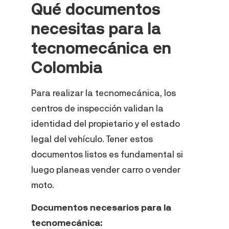
Qué documentos
necesitas para la
tecnomecánica en
Colombia
Para realizar la tecnomecánica, los
centros de inspección validan la
identidad del propietario y el estado
legal del vehículo. Tener estos
documentos listos es fundamental si
luego planeas vender carro o vender
moto.
Documentos necesarios para la
tecnomecánica: