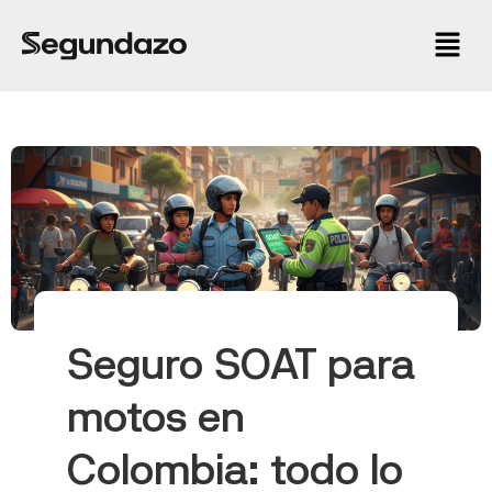
Seguro SOAT para
motos en
Colombia: todo lo