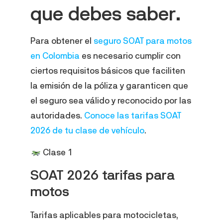
que debes saber.
Para obtener el
seguro SOAT para motos
en Colombia
es necesario cumplir con
ciertos requisitos básicos que faciliten
la emisión de la póliza y garanticen que
el seguro sea válido y reconocido por las
autoridades.
Conoce las tarifas SOAT
2026 de tu clase de vehículo
.
Clase 1
SOAT 2026 tarifas para
motos
Tarifas aplicables para motocicletas,