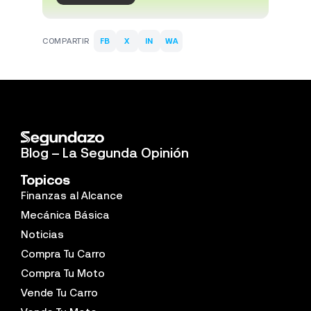
COMPARTIR
FB
X
IN
WA
Blog – La Segunda Opinión
Topicos
Finanzas al Alcance
Mecánica Básica
Noticias
Compra Tu Carro
Compra Tu Moto
Vende Tu Carro