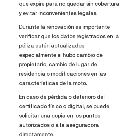
que expire para no quedar sin cobertura
y evitar inconvenientes legales.
Durante la renovación es importante
verificar que los datos registrados en la
póliza estén actualizados,
especialmente si hubo cambio de
propietario, cambio de lugar de
residencia o modificaciones en las
características de la moto.
En caso de pérdida o deterioro del
certificado físico o digital, se puede
solicitar una copia en los puntos
autorizados o a la aseguradora
directamente.