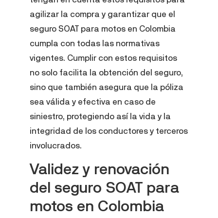
agilizar la compra y garantizar que el
seguro SOAT para motos en Colombia
cumpla con todas las normativas
vigentes. Cumplir con estos requisitos
no solo facilita la obtención del seguro,
sino que también asegura que la póliza
sea válida y efectiva en caso de
siniestro, protegiendo así la vida y la
integridad de los conductores y terceros
involucrados.
Validez y renovación
del seguro SOAT para
motos en Colombia