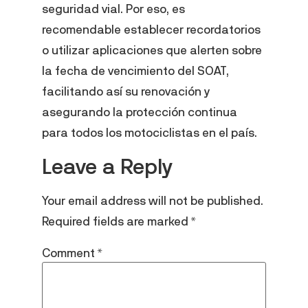
seguridad vial. Por eso, es
recomendable establecer recordatorios
o utilizar aplicaciones que alerten sobre
la fecha de vencimiento del SOAT,
facilitando así su renovación y
asegurando la protección continua
para todos los motociclistas en el país.
Leave a Reply
Your email address will not be published.
Required fields are marked
*
Comment
*