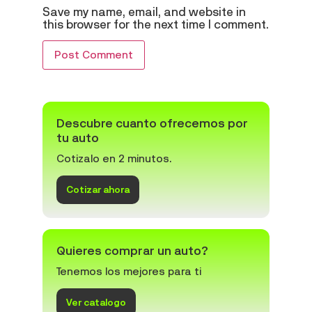
Save my name, email, and website in
this browser for the next time I comment.
Descubre cuanto ofrecemos por
tu auto
Cotizalo en 2 minutos.
Cotizar ahora
Quieres comprar un auto?
Tenemos los mejores para ti
Ver catalogo