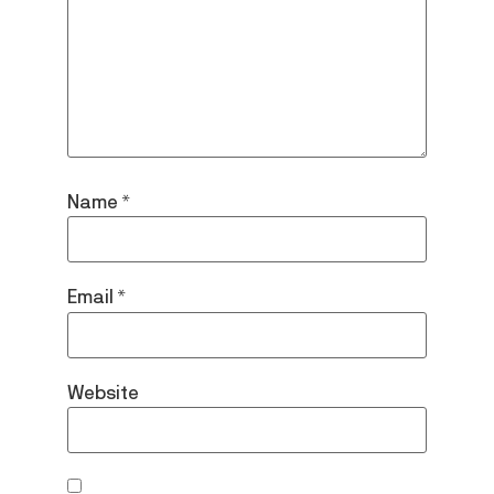
Name
*
Email
*
Website