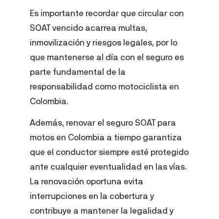
Es importante recordar que circular con
SOAT vencido acarrea multas,
inmovilización y riesgos legales, por lo
que mantenerse al día con el seguro es
parte fundamental de la
responsabilidad como motociclista en
Colombia.
Además, renovar el seguro SOAT para
motos en Colombia a tiempo garantiza
que el conductor siempre esté protegido
ante cualquier eventualidad en las vías.
La renovación oportuna evita
interrupciones en la cobertura y
contribuye a mantener la legalidad y