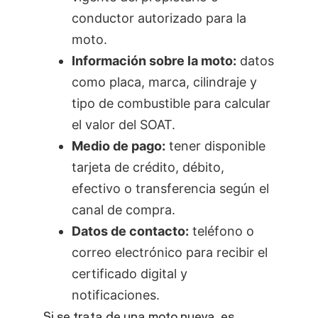
conductor autorizado para la
moto.
Información sobre la moto:
datos
como placa, marca, cilindraje y
tipo de combustible para calcular
el valor del SOAT.
Medio de pago:
tener disponible
tarjeta de crédito, débito,
efectivo o transferencia según el
canal de compra.
Datos de contacto:
teléfono o
correo electrónico para recibir el
certificado digital y
notificaciones.
Si se trata de una moto nueva, es