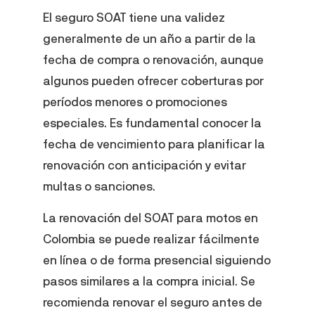
El seguro SOAT tiene una validez
generalmente de un año a partir de la
fecha de compra o renovación, aunque
algunos pueden ofrecer coberturas por
períodos menores o promociones
especiales. Es fundamental conocer la
fecha de vencimiento para planificar la
renovación con anticipación y evitar
multas o sanciones.
La renovación del SOAT para motos en
Colombia se puede realizar fácilmente
en línea o de forma presencial siguiendo
pasos similares a la compra inicial. Se
recomienda renovar el seguro antes de