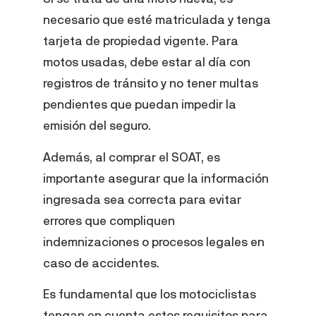
necesario que esté matriculada y tenga
tarjeta de propiedad vigente. Para
motos usadas, debe estar al día con
registros de tránsito y no tener multas
pendientes que puedan impedir la
emisión del seguro.
Además, al comprar el SOAT, es
importante asegurar que la información
ingresada sea correcta para evitar
errores que compliquen
indemnizaciones o procesos legales en
caso de accidentes.
Es fundamental que los motociclistas
tengan en cuenta estos requisitos para