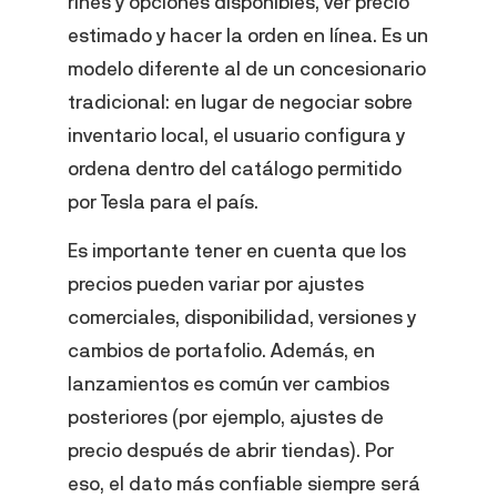
rines y opciones disponibles, ver precio
estimado y hacer la orden en línea. Es un
modelo diferente al de un concesionario
tradicional: en lugar de negociar sobre
inventario local, el usuario configura y
ordena dentro del catálogo permitido
por Tesla para el país.
Es importante tener en cuenta que los
precios pueden variar por ajustes
comerciales, disponibilidad, versiones y
cambios de portafolio. Además, en
lanzamientos es común ver cambios
posteriores (por ejemplo, ajustes de
precio después de abrir tiendas). Por
eso, el dato más confiable siempre será