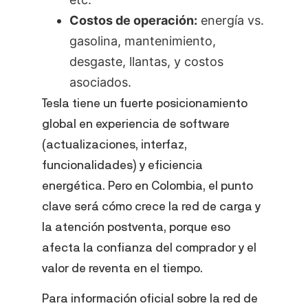
Costos de operación:
energía vs.
gasolina, mantenimiento,
desgaste, llantas, y costos
asociados.
Tesla tiene un fuerte posicionamiento
global en experiencia de software
(actualizaciones, interfaz,
funcionalidades) y eficiencia
energética. Pero en Colombia, el punto
clave será cómo crece la red de carga y
la atención postventa, porque eso
afecta la confianza del comprador y el
valor de reventa en el tiempo.
Para información oficial sobre la red de