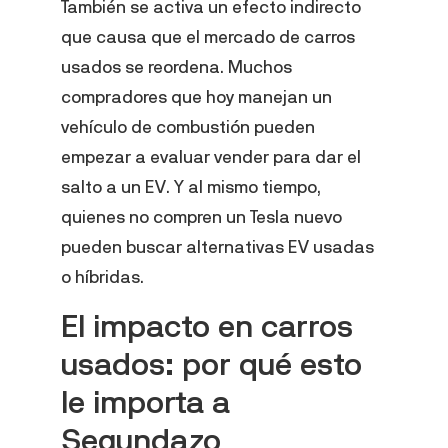
También se activa un efecto indirecto
que causa que el mercado de carros
usados se reordena. Muchos
compradores que hoy manejan un
vehículo de combustión pueden
empezar a evaluar vender para dar el
salto a un EV. Y al mismo tiempo,
quienes no compren un Tesla nuevo
pueden buscar alternativas EV usadas
o híbridas.
El impacto en carros
usados: por qué esto
le importa a
Segundazo