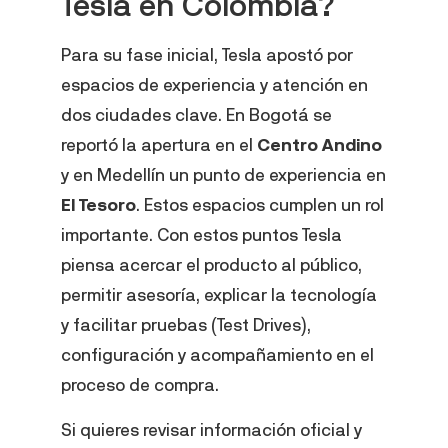
Tesla en Colombia?
Para su fase inicial, Tesla apostó por
espacios de experiencia y atención en
dos ciudades clave. En Bogotá se
reportó la apertura en el
Centro Andino
y en Medellín un punto de experiencia en
El Tesoro
. Estos espacios cumplen un rol
importante. Con estos puntos Tesla
piensa acercar el producto al público,
permitir asesoría, explicar la tecnología
y facilitar pruebas (Test Drives),
configuración y acompañamiento en el
proceso de compra.
Si quieres revisar información oficial y