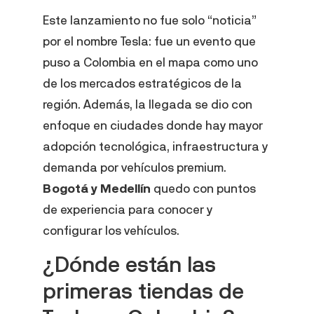
Este lanzamiento no fue solo “noticia”
por el nombre Tesla: fue un evento que
puso a Colombia en el mapa como uno
de los mercados estratégicos de la
región. Además, la llegada se dio con
enfoque en ciudades donde hay mayor
adopción tecnológica, infraestructura y
demanda por vehículos premium.
Bogotá y Medellín
quedo con puntos
de experiencia para conocer y
configurar los vehículos.
¿Dónde están las
primeras tiendas de