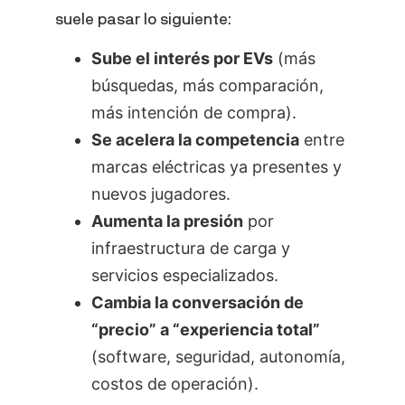
suele pasar lo siguiente:
Sube el interés por EVs
(más
búsquedas, más comparación,
más intención de compra).
Se acelera la competencia
entre
marcas eléctricas ya presentes y
nuevos jugadores.
Aumenta la presión
por
infraestructura de carga y
servicios especializados.
Cambia la conversación de
“precio” a “experiencia total”
(software, seguridad, autonomía,
costos de operación).