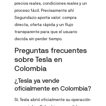
precios reales, condiciones reales y un
proceso fácil. Precisamente ahí
Segundazo aporta valor: compra
directa, oferta rápida y un flujo
transparente para que el usuario
decida sin perder tiempo.
Preguntas frecuentes
sobre Tesla en
Colombia
¿Tesla ya vende
oficialmente en Colombia?
Sí. Tesla abrió oficialmente su operación