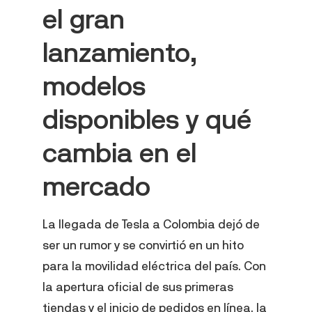
el gran
lanzamiento,
modelos
disponibles y qué
cambia en el
mercado
La llegada de Tesla a Colombia dejó de
ser un rumor y se convirtió en un hito
para la movilidad eléctrica del país. Con
la apertura oficial de sus primeras
tiendas y el inicio de pedidos en línea, la