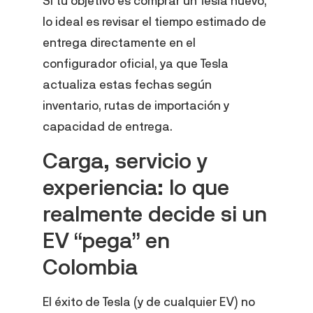
Si tu objetivo es comprar un Tesla nuevo,
lo ideal es revisar el tiempo estimado de
entrega directamente en el
configurador oficial, ya que Tesla
actualiza estas fechas según
inventario, rutas de importación y
capacidad de entrega.
Carga, servicio y
experiencia: lo que
realmente decide si un
EV “pega” en
Colombia
El éxito de Tesla (y de cualquier EV) no