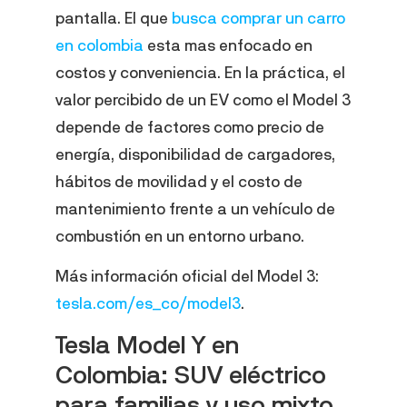
pantalla. El que
busca comprar un carro
en colombia
esta mas enfocado en
costos y conveniencia. En la práctica, el
valor percibido de un EV como el Model 3
depende de factores como precio de
energía, disponibilidad de cargadores,
hábitos de movilidad y el costo de
mantenimiento frente a un vehículo de
combustión en un entorno urbano.
Más información oficial del Model 3:
tesla.com/es_co/model3
.
Tesla Model Y en
Colombia: SUV eléctrico
para familias y uso mixto