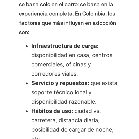
se basa solo en el carro: se basa en la
experiencia completa. En Colombia, los
factores que más influyen en adopción
son:
Infraestructura de carga:
disponibilidad en casa, centros
comerciales, oficinas y
corredores viales.
Servicio y repuestos:
que exista
soporte técnico local y
disponibilidad razonable.
Hábitos de uso:
ciudad vs.
carretera, distancia diaria,
posibilidad de cargar de noche,
etc.