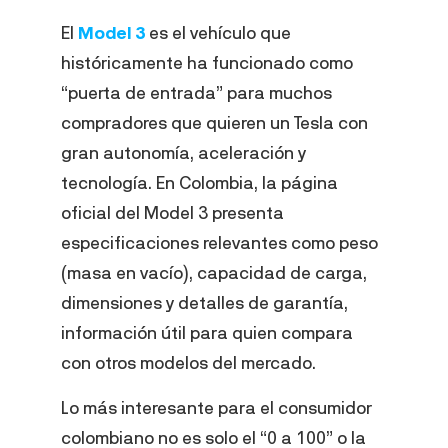
El
Model 3
es el vehículo que
históricamente ha funcionado como
“puerta de entrada” para muchos
compradores que quieren un Tesla con
gran autonomía, aceleración y
tecnología. En Colombia, la página
oficial del Model 3 presenta
especificaciones relevantes como peso
(masa en vacío), capacidad de carga,
dimensiones y detalles de garantía,
información útil para quien compara
con otros modelos del mercado.
Lo más interesante para el consumidor
colombiano no es solo el “0 a 100” o la