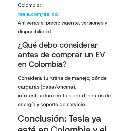
Colombia:
tesla.com/es_co
.
Ahí verás el precio vigente, versiones y
disponibilidad.
¿Qué debo considerar
antes de comprar un EV
en Colombia?
Considera tu rutina de manejo, dónde
cargarás (casa/oficina),
infraestructura en tu ciudad, costos de
energía y soporte de servicio.
Conclusión: Tesla ya
está en Colombia y el