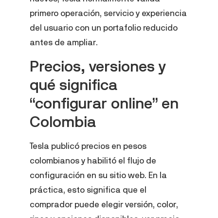
primero operación, servicio y experiencia
del usuario con un portafolio reducido
antes de ampliar.
Precios, versiones y
qué significa
“configurar online” en
Colombia
Tesla publicó precios en pesos
colombianos y habilitó el flujo de
configuración en su sitio web. En la
práctica, esto significa que el
comprador puede elegir versión, color,