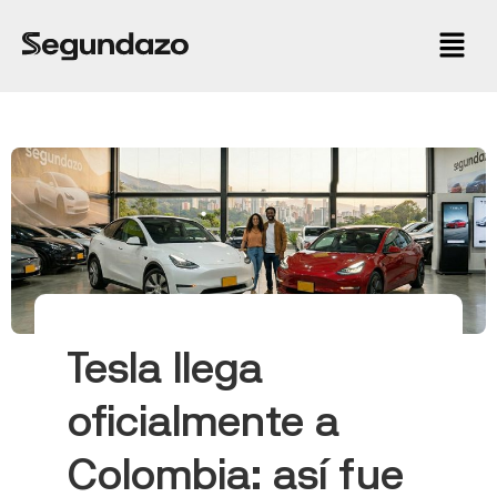
Tesla llega
oficialmente a
Colombia: así fue