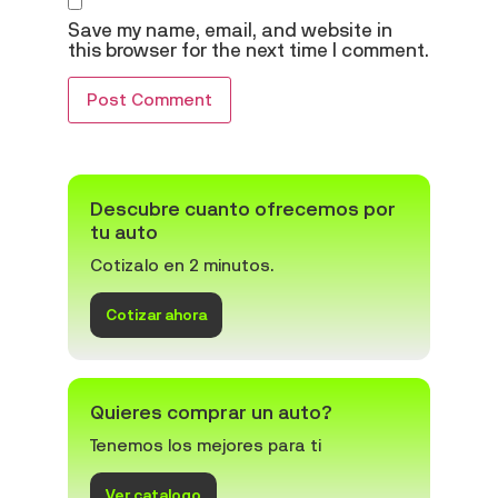
Save my name, email, and website in
this browser for the next time I comment.
Descubre cuanto ofrecemos por
tu auto
Cotizalo en 2 minutos.
Cotizar ahora
Quieres comprar un auto?
Tenemos los mejores para ti
Ver catalogo