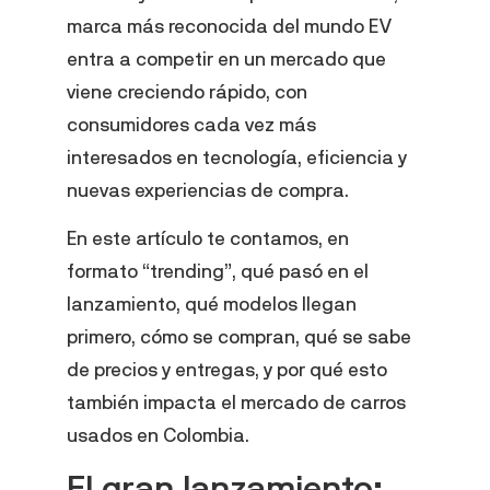
marca más reconocida del mundo EV
entra a competir en un mercado que
viene creciendo rápido, con
consumidores cada vez más
interesados en tecnología, eficiencia y
nuevas experiencias de compra.
En este artículo te contamos, en
formato “trending”, qué pasó en el
lanzamiento, qué modelos llegan
primero, cómo se compran, qué se sabe
de precios y entregas, y por qué esto
también impacta el mercado de carros
usados en Colombia.
El gran lanzamiento: