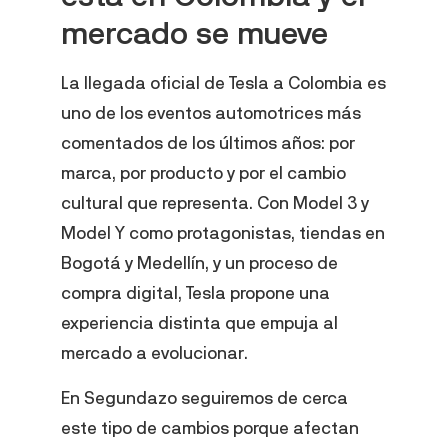
mercado se mueve
La llegada oficial de Tesla a Colombia es
uno de los eventos automotrices más
comentados de los últimos años: por
marca, por producto y por el cambio
cultural que representa. Con Model 3 y
Model Y como protagonistas, tiendas en
Bogotá y Medellín, y un proceso de
compra digital, Tesla propone una
experiencia distinta que empuja al
mercado a evolucionar.
En Segundazo seguiremos de cerca
este tipo de cambios porque afectan