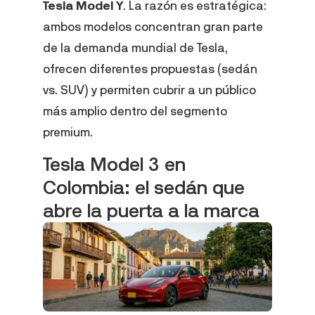
Tesla Model Y
. La razón es estratégica:
ambos modelos concentran gran parte
de la demanda mundial de Tesla,
ofrecen diferentes propuestas (sedán
vs. SUV) y permiten cubrir a un público
más amplio dentro del segmento
premium.
Tesla Model 3 en
Colombia: el sedán que
abre la puerta a la marca