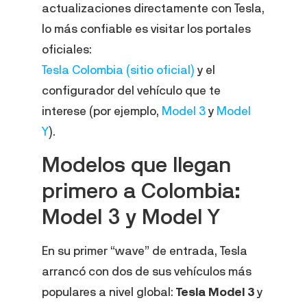
actualizaciones directamente con Tesla,
lo más confiable es visitar los portales
oficiales:
Tesla Colombia (sitio oficial)
y el
configurador del vehículo que te
interese (por ejemplo,
Model 3
y
Model
Y
).
Modelos que llegan
primero a Colombia:
Model 3 y Model Y
En su primer “wave” de entrada, Tesla
arrancó con dos de sus vehículos más
populares a nivel global:
Tesla Model 3
y