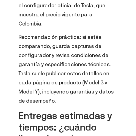
el configurador oficial de Tesla, que
muestra el precio vigente para
Colombia.
Recomendación práctica: si estás
comparando, guarda capturas del
configurador y revisa condiciones de
garantía y especificaciones técnicas.
Tesla suele publicar estos detalles en
cada página de producto (Model 3 y
Model Y), incluyendo garantías y datos
de desempeño.
Entregas estimadas y
tiempos: ¿cuándo