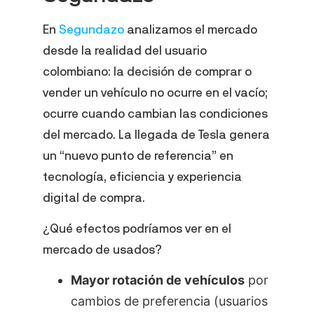
En
Segundazo
analizamos el mercado
desde la realidad del usuario
colombiano: la decisión de comprar o
vender un vehículo no ocurre en el vacío;
ocurre cuando cambian las condiciones
del mercado. La llegada de Tesla genera
un “nuevo punto de referencia” en
tecnología, eficiencia y experiencia
digital de compra.
¿Qué efectos podríamos ver en el
mercado de usados?
Mayor rotación de vehículos
por
cambios de preferencia (usuarios