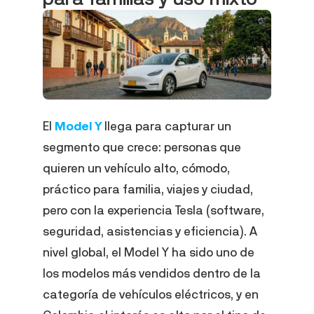
El
Model Y
llega para capturar un
segmento que crece: personas que
quieren un vehículo alto, cómodo,
práctico para familia, viajes y ciudad,
pero con la experiencia Tesla (software,
seguridad, asistencias y eficiencia). A
nivel global, el Model Y ha sido uno de
los modelos más vendidos dentro de la
categoría de vehículos eléctricos, y en