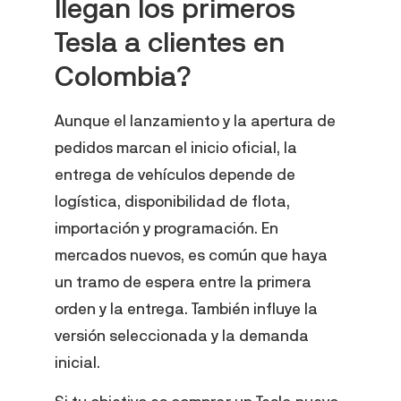
llegan los primeros
Tesla a clientes en
Colombia?
Aunque el lanzamiento y la apertura de
pedidos marcan el inicio oficial, la
entrega de vehículos depende de
logística, disponibilidad de flota,
importación y programación. En
mercados nuevos, es común que haya
un tramo de espera entre la primera
orden y la entrega. También influye la
versión seleccionada y la demanda
inicial.