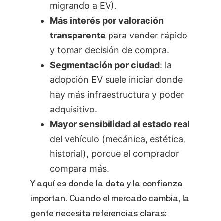
migrando a EV).
Más interés por valoración
transparente
para vender rápido
y tomar decisión de compra.
Segmentación por ciudad
: la
adopción EV suele iniciar donde
hay más infraestructura y poder
adquisitivo.
Mayor sensibilidad al estado real
del vehículo (mecánica, estética,
historial), porque el comprador
compara más.
Y aquí es donde la data y la confianza
importan. Cuando el mercado cambia, la
gente necesita referencias claras: