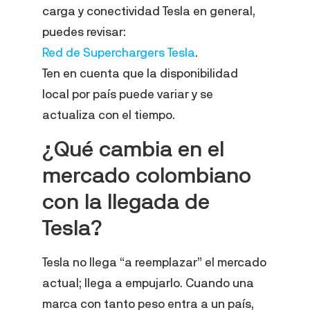
carga y conectividad Tesla en general,
puedes revisar:
Red de Superchargers Tesla
.
Ten en cuenta que la disponibilidad
local por país puede variar y se
actualiza con el tiempo.
¿Qué cambia en el
mercado colombiano
con la llegada de
Tesla?
Tesla no llega “a reemplazar” el mercado
actual; llega a empujarlo. Cuando una
marca con tanto peso entra a un país,