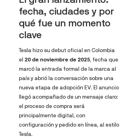
fecha, ciudades y por
qué fue un momento
clave
Tesla hizo su debut oficial en Colombia
el
20 de noviembre de 2025
, fecha que
marcó la entrada formal de la marca al
país y abrió la conversación sobre una
nueva etapa de adopción EV. El anuncio
llegó acompañado de un mensaje claro:
el proceso de compra será
principalmente digital, con
configuración y pedido en línea, al estilo
Tesla.