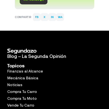
COMPARTIR
FB
X
IN
WA
Blog – La Segunda Opinión
Topicos
Finanzas al Alcance
Mecánica Básica
Noticias
Compra Tu Carro
Compra Tu Moto
Vende Tu Carro