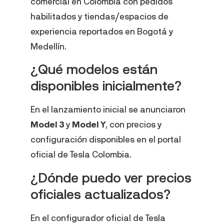
comercial en Colombia con pedidos
habilitados y tiendas/espacios de
experiencia reportados en Bogotá y
Medellín.
¿Qué modelos están
disponibles inicialmente?
En el lanzamiento inicial se anunciaron
Model 3
y
Model Y
, con precios y
configuración disponibles en el portal
oficial de Tesla Colombia.
¿Dónde puedo ver precios
oficiales actualizados?
En el configurador oficial de Tesla