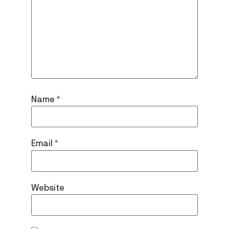
Name
*
Email
*
Website