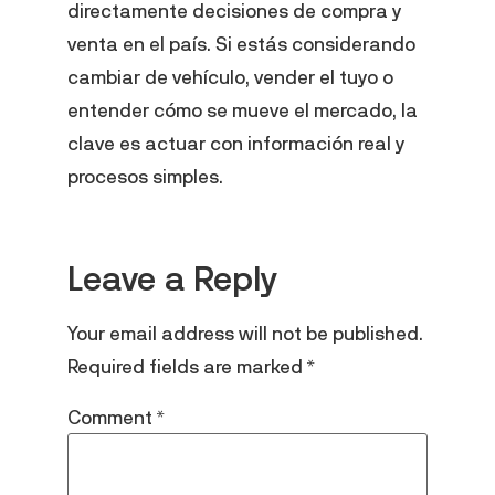
directamente decisiones de compra y
venta en el país. Si estás considerando
cambiar de vehículo, vender el tuyo o
entender cómo se mueve el mercado, la
clave es actuar con información real y
procesos simples.
Leave a Reply
Your email address will not be published.
Required fields are marked
*
Comment
*