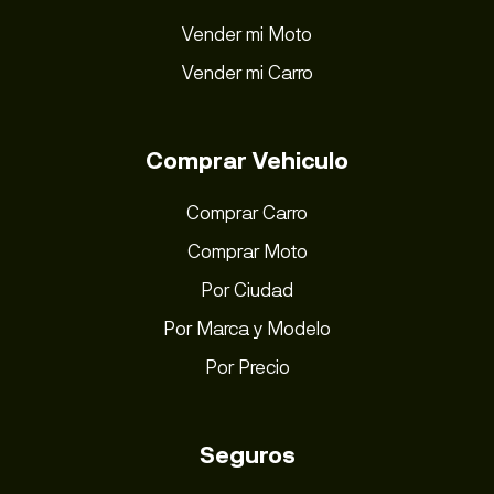
Vender mi Moto
Vender mi Carro
Comprar Vehiculo
Comprar Carro
Comprar Moto
Por Ciudad
Por Marca y Modelo
Por Precio
Seguros