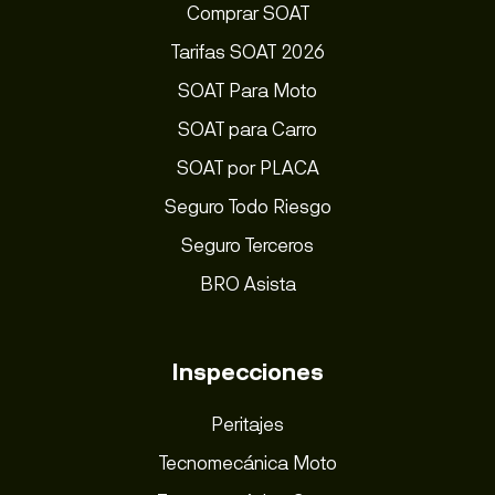
Comprar SOAT
Tarifas SOAT 2026
SOAT Para Moto
SOAT para Carro
SOAT por PLACA
Seguro Todo Riesgo
Seguro Terceros
BRO Asista
Inspecciones
Peritajes
Tecnomecánica Moto