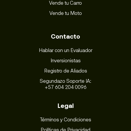
Vende tu Carro
Vende tu Moto
Contacto
Hablar con un Evaluador
Inversionistas
Registro de Aliados
Segundazo Soporte IA:
+57 604 204 0096
Legal
Términos y Condiciones
Políticas de Privacidad