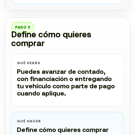
PASO 3
Define cómo quieres
comprar
QUÉ VERÁS
Puedes avanzar de contado,
con financiación o entregando
tu vehículo como parte de pago
cuando aplique.
QUÉ HACER
Define cómo quieres comprar