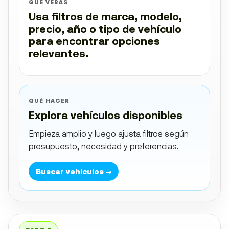
QUÉ VERÁS
Usa filtros de marca, modelo,
precio, año o tipo de vehículo
para encontrar opciones
relevantes.
QUÉ HACER
Explora vehículos disponibles
Empieza amplio y luego ajusta filtros según
presupuesto, necesidad y preferencias.
Buscar vehículos →