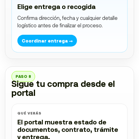
Elige entrega o recogida
Confirma dirección, fecha y cualquier detalle
logístico antes de finalizar el proceso.
Coordinar entrega →
PASO 8
Sigue tu compra desde el
portal
QUÉ VERÁS
El portal muestra estado de
documentos, contrato, trámite
y entrega.