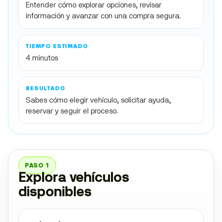
Entender cómo explorar opciones, revisar
información y avanzar con una compra segura.
TIEMPO ESTIMADO
4 minutos
RESULTADO
Sabes cómo elegir vehículo, solicitar ayuda,
reservar y seguir el proceso.
PASO 1
Explora vehículos
disponibles