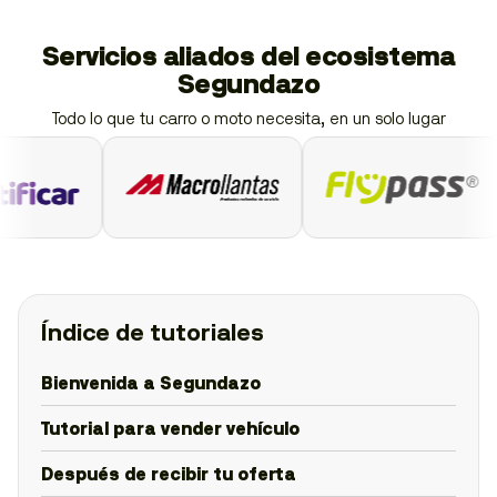
Servicios aliados del ecosistema
Segundazo
Todo lo que tu carro o moto necesita, en un solo lugar
Índice de tutoriales
Bienvenida a Segundazo
Tutorial para vender vehículo
Después de recibir tu oferta