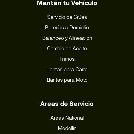
Mantén tu Vehículo
Servicio de Grúas
Baterías a Domicilio
Balanceo y Alineacion
Cambio de Aceite
Frenos
Llantas para Carro
Llantas para Moto
Areas de Servicio
Areas National
Medellín