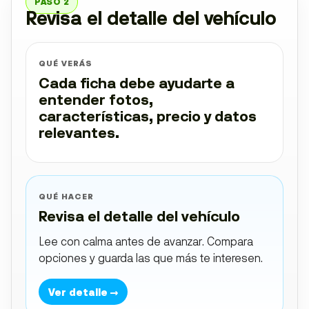
PASO 2
Revisa el detalle del vehículo
QUÉ VERÁS
Cada ficha debe ayudarte a
entender fotos,
características, precio y datos
relevantes.
QUÉ HACER
Revisa el detalle del vehículo
Lee con calma antes de avanzar. Compara
opciones y guarda las que más te interesen.
Ver detalle →