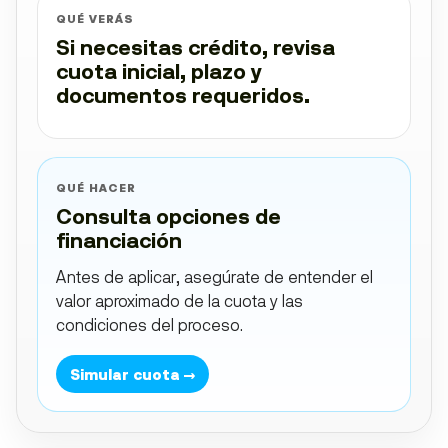
QUÉ VERÁS
Si necesitas crédito, revisa
cuota inicial, plazo y
documentos requeridos.
QUÉ HACER
Consulta opciones de
financiación
Antes de aplicar, asegúrate de entender el
valor aproximado de la cuota y las
condiciones del proceso.
Simular cuota →