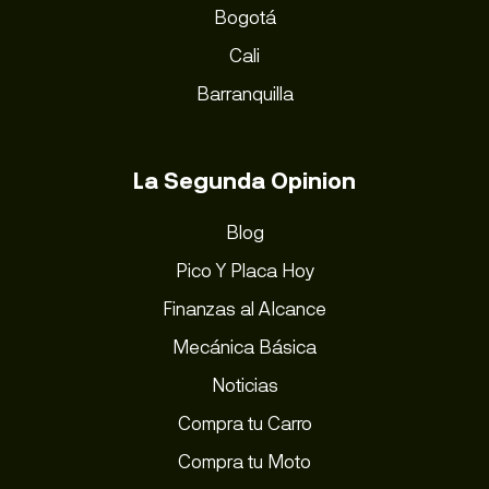
Bogotá
Cali
Barranquilla
La Segunda Opinion
Blog
Pico Y Placa Hoy
Finanzas al Alcance
Mecánica Básica
Noticias
Compra tu Carro
Compra tu Moto