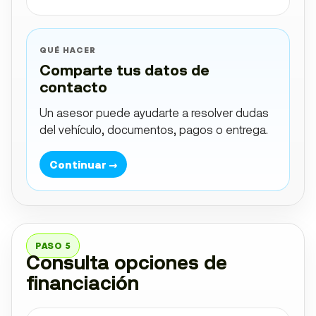
QUÉ HACER
Comparte tus datos de
contacto
Un asesor puede ayudarte a resolver dudas
del vehículo, documentos, pagos o entrega.
Continuar →
PASO 5
Consulta opciones de
financiación