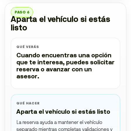
PASO 6
Aparta el vehículo si estás
listo
QUÉ VERÁS
Cuando encuentras una opción
que te interesa, puedes solicitar
reserva o avanzar con un
asesor.
QUÉ HACER
Aparta el vehículo si estás listo
La reserva ayuda a mantener el vehículo
separado mientras completas validaciones y