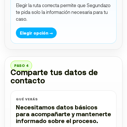
Elegir la ruta correcta permite que Segundazo
te pida solo la información necesaria para tu
caso.
Elegir opción →
PASO 4
Comparte tus datos de
contacto
QUÉ VERÁS
Necesitamos datos básicos
para acompañarte y mantenerte
informado sobre el proceso.