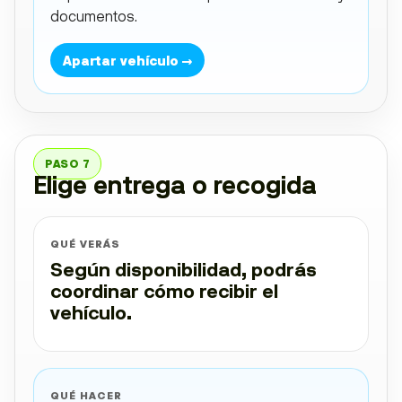
documentos.
Apartar vehículo →
PASO 7
Elige entrega o recogida
QUÉ VERÁS
Según disponibilidad, podrás
coordinar cómo recibir el
vehículo.
QUÉ HACER