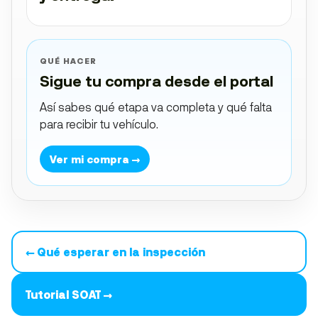
QUÉ HACER
Sigue tu compra desde el portal
Así sabes qué etapa va completa y qué falta
para recibir tu vehículo.
Ver mi compra →
← Qué esperar en la inspección
Tutorial SOAT →