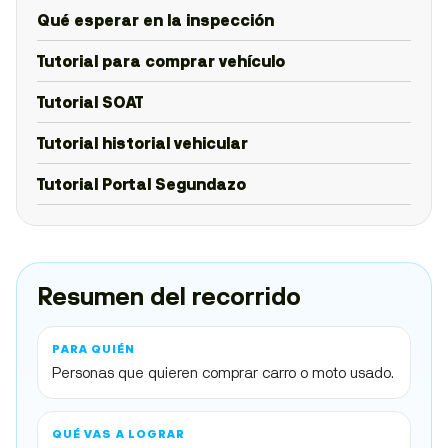
Qué esperar en la inspección
Tutorial para comprar vehículo
Tutorial SOAT
Tutorial historial vehicular
Tutorial Portal Segundazo
Resumen del recorrido
PARA QUIÉN
Personas que quieren comprar carro o moto usado.
QUÉ VAS A LOGRAR