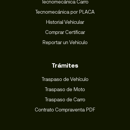
Tecnomecánica Carro
Tecnomecánica por PLACA
Historial Vehicular
Comprar Certificar
Reportar un Vehiculo
Trámites
Traspaso de Vehículo
Traspaso de Moto
Traspaso de Carro
Contrato Compraventa PDF