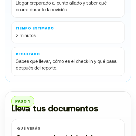
Llegar preparado al punto aliado y saber qué
ocurre durante la revisión.
TIEMPO ESTIMADO
2 minutos
RESULTADO
Sabes qué llevar, cómo es el check-in y qué pasa
después del reporte.
PASO 1
Lleva tus documentos
QUÉ VERÁS