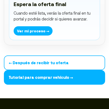
Espera la oferta final
Cuando esté lista, verás la oferta final en tu
portal y podrás decidir si quieres avanzar.
Ver mi proceso →
← Después de recibir tu oferta
Tutorial para comprar vehículo →