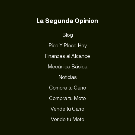
La Segunda Opinion
Blog
Pico Y Placa Hoy
Finanzas al Alcance
Mecánica Básica
Noticias
Compra tu Carro
Compra tu Moto
Vende tu Carro
Vende tu Moto