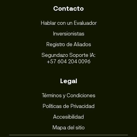
Contacto
Hablar con un Evaluador
Inversionistas
Registro de Aliados
Segundazo Soporte IA:
+57 604 204 0096
Legal
Términos y Condiciones
Políticas de Privacidad
Accesibilidad
Mapa del sitio