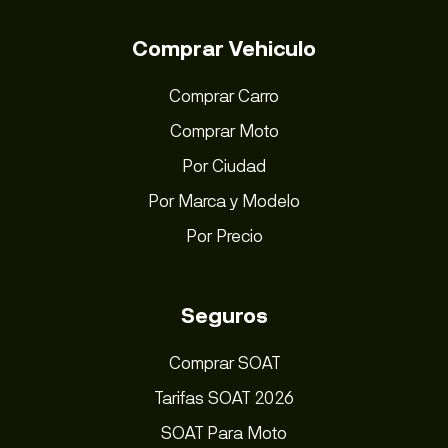
Comprar Vehiculo
Comprar Carro
Comprar Moto
Por Ciudad
Por Marca y Modelo
Por Precio
Seguros
Comprar SOAT
Tarifas SOAT 2026
SOAT Para Moto