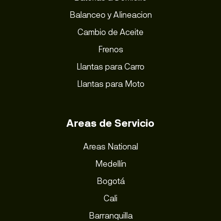
Balanceo y Alineacion
Cambio de Aceite
Frenos
Llantas para Carro
Llantas para Moto
Areas de Servicio
Areas National
Medellín
Bogotá
Cali
Barranquilla