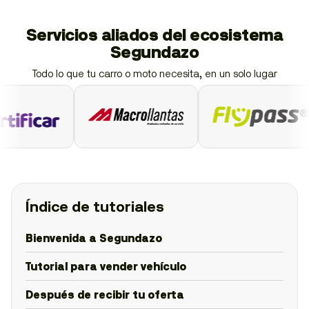
Servicios aliados del ecosistema
Segundazo
Todo lo que tu carro o moto necesita, en un solo lugar
Índice de tutoriales
Bienvenida a Segundazo
Tutorial para vender vehículo
Después de recibir tu oferta