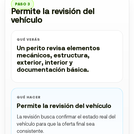
PASO 3
Permite la revisión del
vehículo
QUÉ VERÁS
Un perito revisa elementos
mecánicos, estructura,
exterior, interior y
documentación básica.
QUÉ HACER
Permite la revisión del vehículo
La revisión busca confirmar el estado real del
vehículo para que la oferta final sea
consistente.