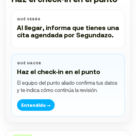
QUÉ VERÁS
Al llegar, informa que tienes una
cita agendada por Segundazo.
QUÉ HACER
Haz el check-in en el punto
El equipo del punto aliado confirma tus datos
y te indica cómo continúa la revisión.
Entendido →