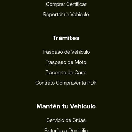
Comprar Certificar
Reportar un Vehiculo
Trámites
Traspaso de Vehículo
Traspaso de Moto
Traspaso de Carro
Contrato Compraventa PDF
Mantén tu Vehículo
Servicio de Grúas
Baterías a Domicilio