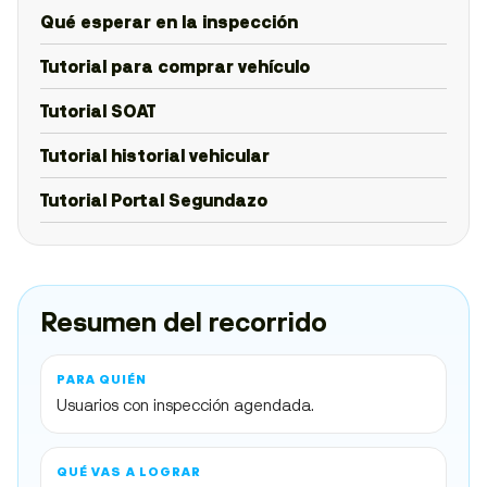
Qué esperar en la inspección
Tutorial para comprar vehículo
Tutorial SOAT
Tutorial historial vehicular
Tutorial Portal Segundazo
Resumen del recorrido
PARA QUIÉN
Usuarios con inspección agendada.
QUÉ VAS A LOGRAR