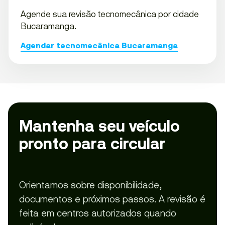
Agende sua revisão tecnomecânica por cidade
Bucaramanga.
Agendar tecnomecânica Bucaramanga
Mantenha seu veículo
pronto para circular
Orientamos sobre disponibilidade,
documentos e próximos passos. A revisão é
feita em centros autorizados quando