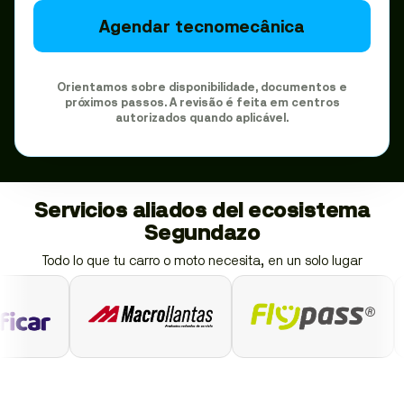
Agendar tecnomecânica
Orientamos sobre disponibilidade, documentos e
próximos passos. A revisão é feita em centros
autorizados quando aplicável.
Servicios aliados del ecosistema
Segundazo
Todo lo que tu carro o moto necesita, en un solo lugar