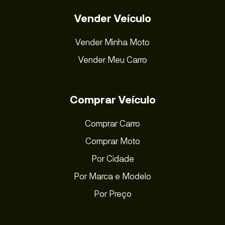
Vender Veículo
Vender Minha Moto
Vender Meu Carro
Comprar Veículo
Comprar Carro
Comprar Moto
Por Cidade
Por Marca e Modelo
Por Preço