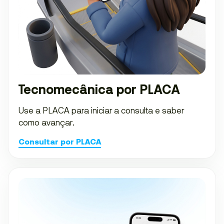
Tecnomecânica por PLACA
Use a PLACA para iniciar a consulta e saber
como avançar.
Consultar por PLACA