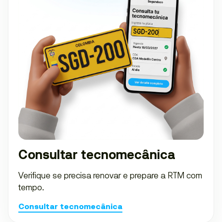
Consultar tecnomecânica
Verifique se precisa renovar e prepare a RTM com
tempo.
Consultar tecnomecânica