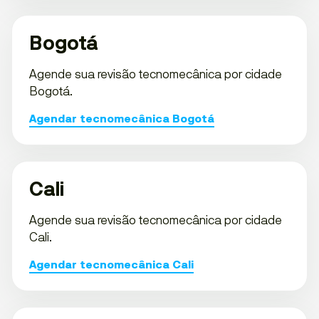
Bogotá
Agende sua revisão tecnomecânica por cidade
Bogotá.
Agendar tecnomecânica Bogotá
Cali
Agende sua revisão tecnomecânica por cidade
Cali.
Agendar tecnomecânica Cali