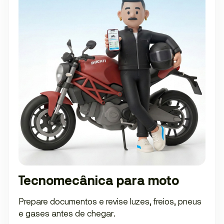
Tecnomecânica para moto
Prepare documentos e revise luzes, freios, pneus
e gases antes de chegar.