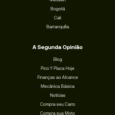
Bogotá
Cali
Barranquilla
A Segunda Opinião
Blog
Pico Y Placa Hoje
Finanças ao Alcance
Mecânica Básica
Notícias
Compra seu Carro
Compra sua Moto