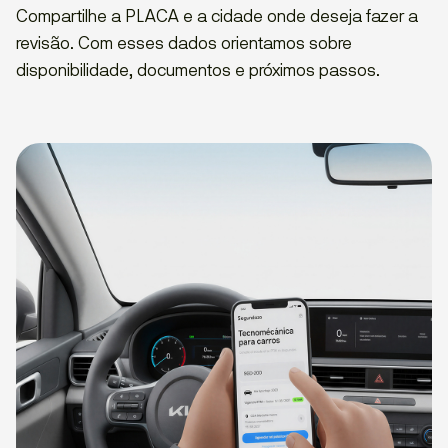
Compartilhe a PLACA e a cidade onde deseja fazer a
revisão. Com esses dados orientamos sobre
disponibilidade, documentos e próximos passos.