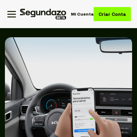
Criar Conta
Mi Cuenta