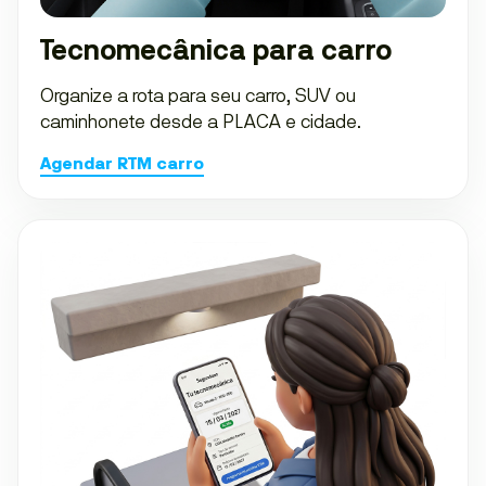
Tecnomecânica para carro
Organize a rota para seu carro, SUV ou
caminhonete desde a PLACA e cidade.
Agendar RTM carro