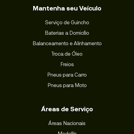
Mantenha seu Veículo
Serviço de Guincho
Baterias a Domicílio
Balanceamento e Alinhamento
Troca de Óleo
Freios
Pneus para Carro
Pneus para Moto
Áreas de Serviço
Áreas Nacionais
Medellín