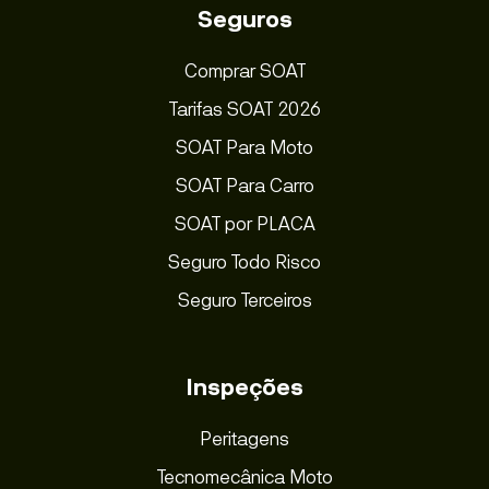
Seguros
Comprar SOAT
Tarifas SOAT 2026
SOAT Para Moto
SOAT Para Carro
SOAT por PLACA
Seguro Todo Risco
Seguro Terceiros
Inspeções
Peritagens
Tecnomecânica Moto