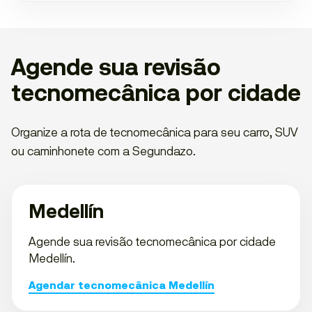
Agende sua revisão
tecnomecânica por cidade
Organize a rota de tecnomecânica para seu carro, SUV
ou caminhonete com a Segundazo.
Medellín
Agende sua revisão tecnomecânica por cidade
Medellín.
Agendar tecnomecânica Medellín