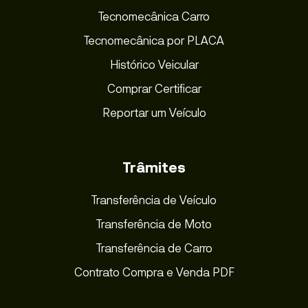
Tecnomecânica Carro
Tecnomecânica por PLACA
Histórico Veicular
Comprar Certificar
Reportar um Veículo
Trâmites
Transferência de Veículo
Transferência de Moto
Transferência de Carro
Contrato Compra e Venda PDF