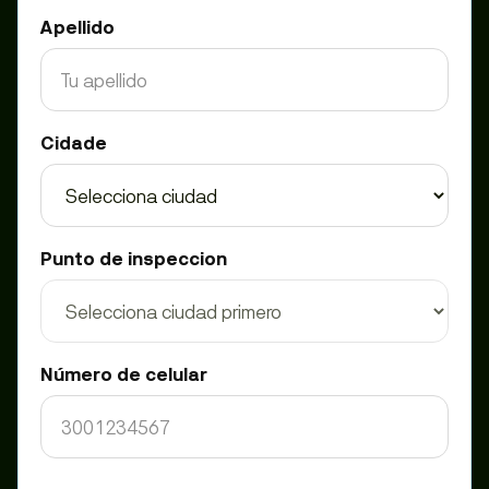
Apellido
Cidade
Punto de inspeccion
Número de celular