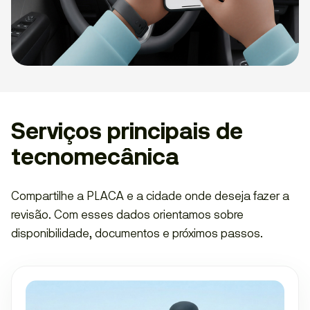
Serviços principais de
tecnomecânica
Compartilhe a PLACA e a cidade onde deseja fazer a
revisão. Com esses dados orientamos sobre
disponibilidade, documentos e próximos passos.