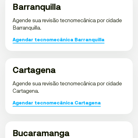
Barranquilla
Agende sua revisão tecnomecânica por cidade
Barranquilla.
Agendar tecnomecânica Barranquilla
Cartagena
Agende sua revisão tecnomecânica por cidade
Cartagena.
Agendar tecnomecânica Cartagena
Bucaramanga