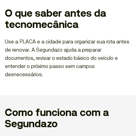
O que saber antes da
tecnomecânica
Use a PLACA e a cidade para organizar sua rota antes
de renovar. A Segundazo ajuda a preparar
documentos, revisar o estado básico do veículo e
entender o próximo passo sem campos
desnecessários.
Como funciona com a
Segundazo