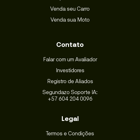
Venda seu Carro
Venda sua Moto
Contato
Falar com um Avaliador
Investidores
Registro de Aliados
Segundazo Soporte IA:
+57 604 204 0096
Legal
Termos e Condições