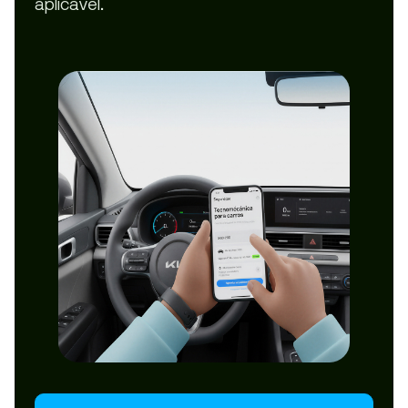
aplicável.