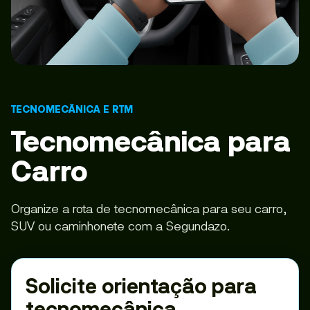
TECNOMECÂNICA E RTM
Tecnomecânica para
Carro
Organize a rota de tecnomecânica para seu carro,
SUV ou caminhonete com a Segundazo.
Solicite orientação para
tecnomecânica