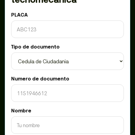
PLACA
Tipo de documento
Numero de documento
Nombre