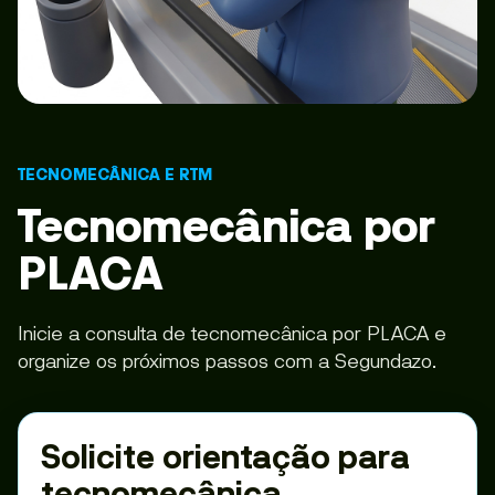
TECNOMECÂNICA E RTM
Tecnomecânica por
PLACA
Inicie a consulta de tecnomecânica por PLACA e
organize os próximos passos com a Segundazo.
Solicite orientação para
tecnomecânica