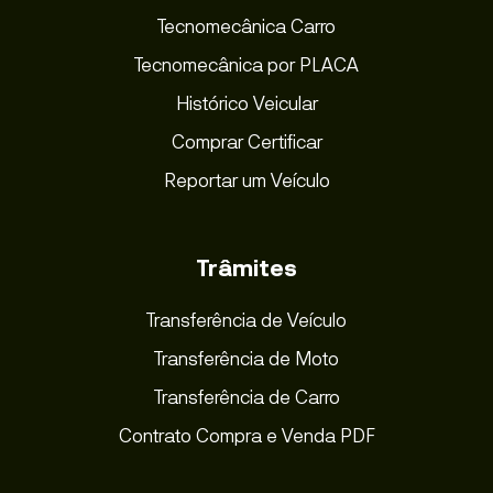
Tecnomecânica Carro
Tecnomecânica por PLACA
Histórico Veicular
Comprar Certificar
Reportar um Veículo
Trâmites
Transferência de Veículo
Transferência de Moto
Transferência de Carro
Contrato Compra e Venda PDF