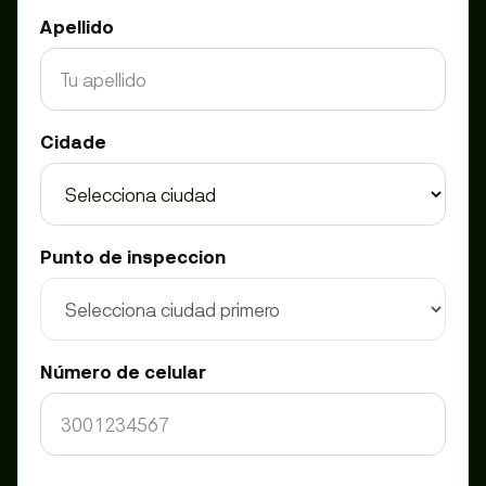
Apellido
Cidade
Punto de inspeccion
Número de celular