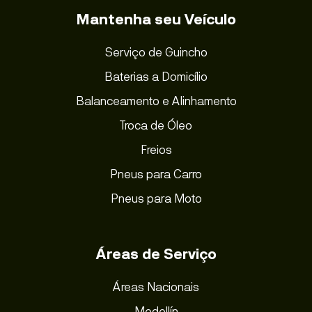
Mantenha seu Veículo
Serviço de Guincho
Baterias a Domicílio
Balanceamento e Alinhamento
Troca de Óleo
Freios
Pneus para Carro
Pneus para Moto
Áreas de Serviço
Áreas Nacionais
Medellín