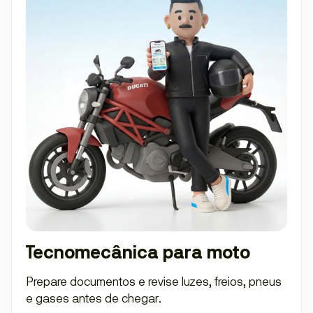
Tecnomecânica para moto
Prepare documentos e revise luzes, freios, pneus
e gases antes de chegar.