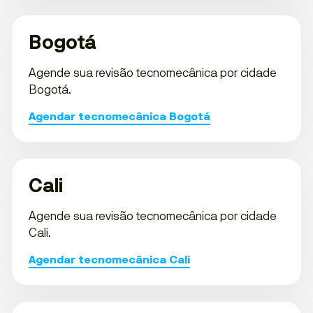
Bogotá
Agende sua revisão tecnomecânica por cidade
Bogotá.
Agendar tecnomecânica Bogotá
Cali
Agende sua revisão tecnomecânica por cidade
Cali.
Agendar tecnomecânica Cali