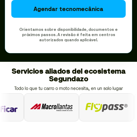
Agendar tecnomecânica
Orientamos sobre disponibilidade, documentos e
próximos passos. A revisão é feita em centros
autorizados quando aplicável.
Servicios aliados del ecosistema
Segundazo
Todo lo que tu carro o moto necesita, en un solo lugar