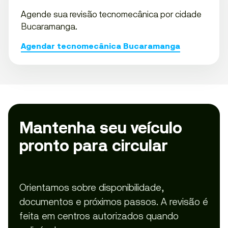
Agende sua revisão tecnomecânica por cidade
Bucaramanga.
Agendar tecnomecânica Bucaramanga
Mantenha seu veículo
pronto para circular
Orientamos sobre disponibilidade,
documentos e próximos passos. A revisão é
feita em centros autorizados quando