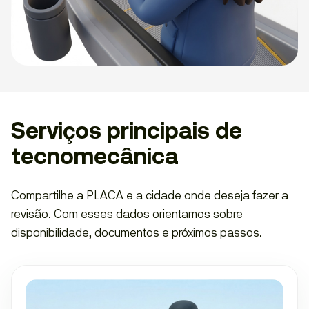
Serviços principais de
tecnomecânica
Compartilhe a PLACA e a cidade onde deseja fazer a
revisão. Com esses dados orientamos sobre
disponibilidade, documentos e próximos passos.