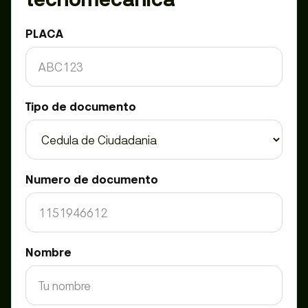
PLACA
Tipo de documento
Numero de documento
Nombre