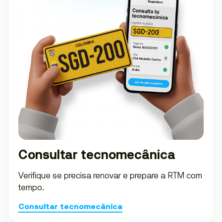
Consultar tecnomecânica
Verifique se precisa renovar e prepare a RTM com
tempo.
Consultar tecnomecânica