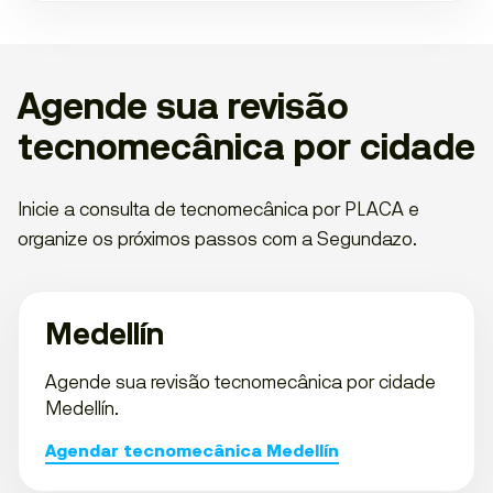
Agende sua revisão
tecnomecânica por cidade
Inicie a consulta de tecnomecânica por PLACA e
organize os próximos passos com a Segundazo.
Medellín
Agende sua revisão tecnomecânica por cidade
Medellín.
Agendar tecnomecânica Medellín