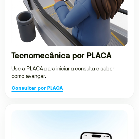
Tecnomecânica por PLACA
Use a PLACA para iniciar a consulta e saber
como avançar.
Consultar por PLACA