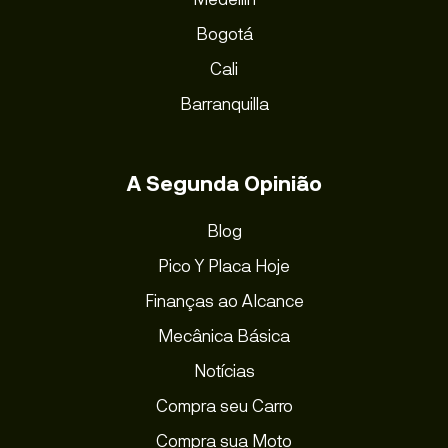
Bogotá
Cali
Barranquilla
A Segunda Opinião
Blog
Pico Y Placa Hoje
Finanças ao Alcance
Mecânica Básica
Notícias
Compra seu Carro
Compra sua Moto