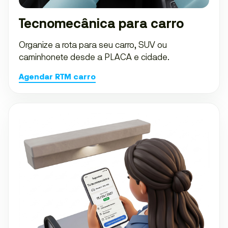
Tecnomecânica para carro
Organize a rota para seu carro, SUV ou
caminhonete desde a PLACA e cidade.
Agendar RTM carro