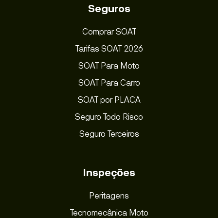
Seguros
Comprar SOAT
Tarifas SOAT 2026
SOAT Para Moto
SOAT Para Carro
SOAT por PLACA
Seguro Todo Risco
Seguro Terceiros
Inspeções
Peritagens
Tecnomecânica Moto