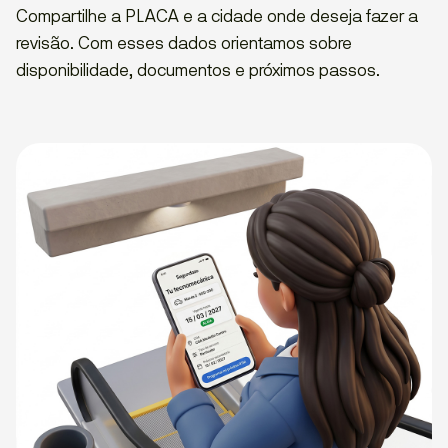
Compartilhe a PLACA e a cidade onde deseja fazer a
revisão. Com esses dados orientamos sobre
disponibilidade, documentos e próximos passos.