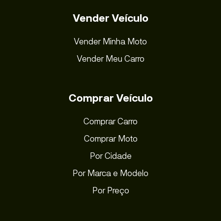
Vender Veículo
Vender Minha Moto
Vender Meu Carro
Comprar Veículo
Comprar Carro
Comprar Moto
Por Cidade
Por Marca e Modelo
Por Preço