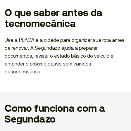
O que saber antes da
tecnomecânica
Use a PLACA e a cidade para organizar sua rota antes
de renovar. A Segundazo ajuda a preparar
documentos, revisar o estado básico do veículo e
entender o próximo passo sem campos
desnecessários.
Como funciona com a
Segundazo