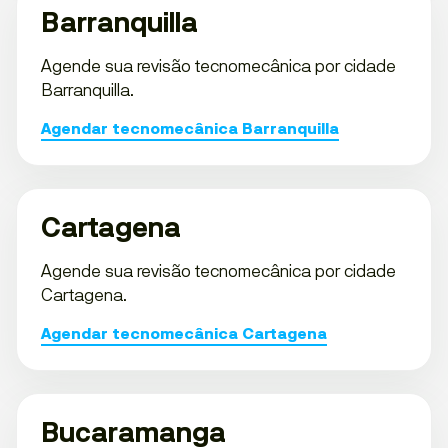
Barranquilla
Agende sua revisão tecnomecânica por cidade
Barranquilla.
Agendar tecnomecânica Barranquilla
Cartagena
Agende sua revisão tecnomecânica por cidade
Cartagena.
Agendar tecnomecânica Cartagena
Bucaramanga