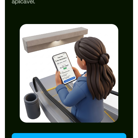
aplicável.