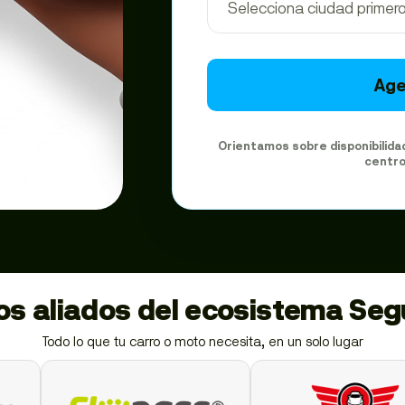
Age
Orientamos sobre disponibilida
centro
ios aliados del ecosistema Se
Todo lo que tu carro o moto necesita, en un solo lugar