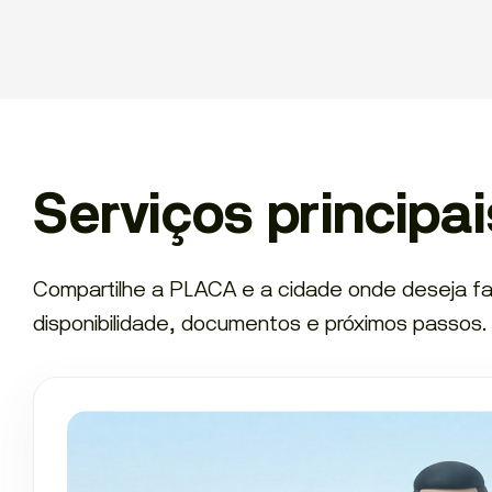
Serviços principa
Compartilhe a PLACA e a cidade onde deseja fa
disponibilidade, documentos e próximos passos.