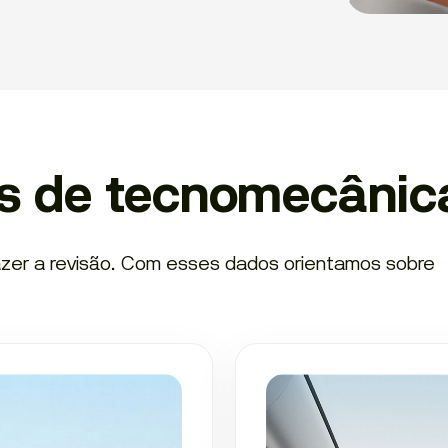
is de tecnomecânic
zer a revisão. Com esses dados orientamos sobre