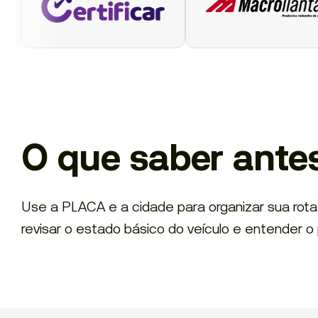
O que saber ante
Use a PLACA e a cidade para organizar sua rot
revisar o estado básico do veículo e entender