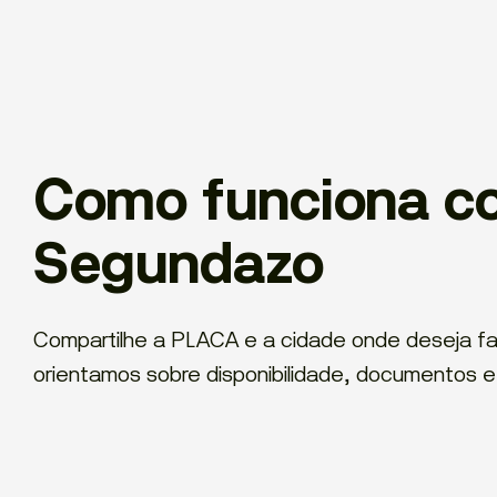
Como funciona c
Segundazo
Compartilhe a PLACA e a cidade onde deseja f
orientamos sobre disponibilidade, documentos e