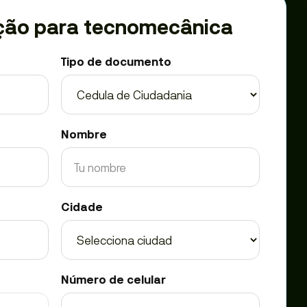
tação para tecnomecânica
Tipo de documento
Nombre
Cidade
Número de celular