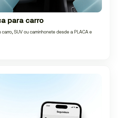
a para carro
eu carro, SUV ou caminhonete desde a PLACA e