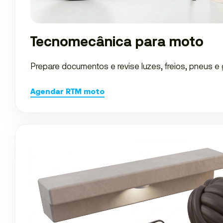
Tecnomecânica para moto
Prepare documentos e revise luzes, freios, pneus e
Agendar RTM moto