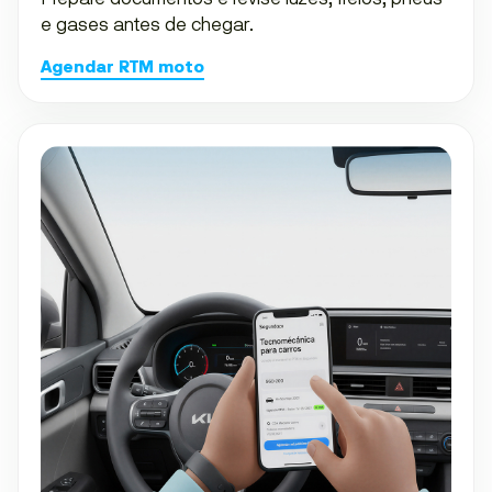
e gases antes de chegar.
Agendar RTM moto