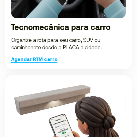
Tecnomecânica para carro
Organize a rota para seu carro, SUV ou
caminhonete desde a PLACA e cidade.
Agendar RTM carro