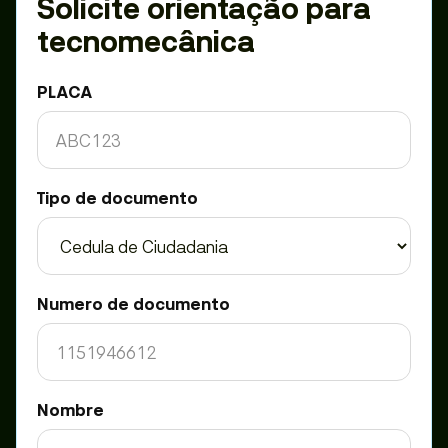
Solicite orientação para
tecnomecânica
PLACA
Tipo de documento
Numero de documento
Nombre