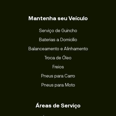
Mantenha seu Veículo
Serviço de Guincho
Baterias a Domicílio
Balanceamento e Alinhamento
Troca de Óleo
Freios
Pneus para Carro
Pneus para Moto
Áreas de Serviço