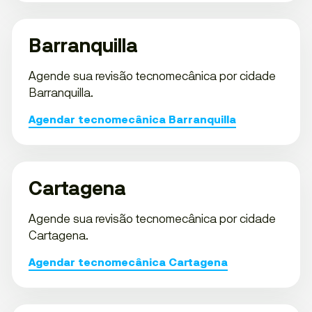
Barranquilla
Agende sua revisão tecnomecânica por cidade
Barranquilla.
Agendar tecnomecânica Barranquilla
Cartagena
Agende sua revisão tecnomecânica por cidade
Cartagena.
Agendar tecnomecânica Cartagena