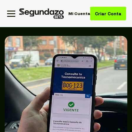
Criar Conta
Mi Cuenta