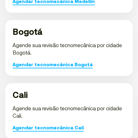
Agendar tecnomecânica Medellín
Bogotá
Agende sua revisão tecnomecânica por cidade
Bogotá.
Agendar tecnomecânica Bogotá
Cali
Agende sua revisão tecnomecânica por cidade
Cali.
Agendar tecnomecânica Cali