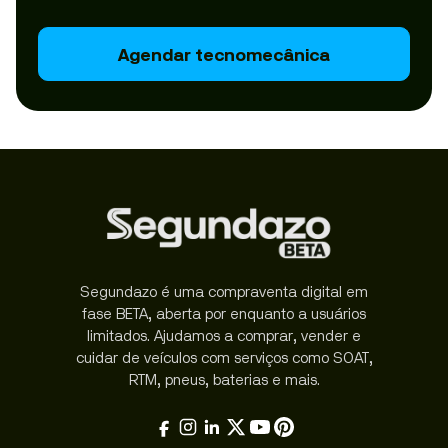
Agendar tecnomecânica
Segundazo é uma compraventa digital em
fase BETA, aberta por enquanto a usuários
limitados. Ajudamos a comprar, vender e
cuidar de veículos com serviços como SOAT,
RTM, pneus, baterias e mais.