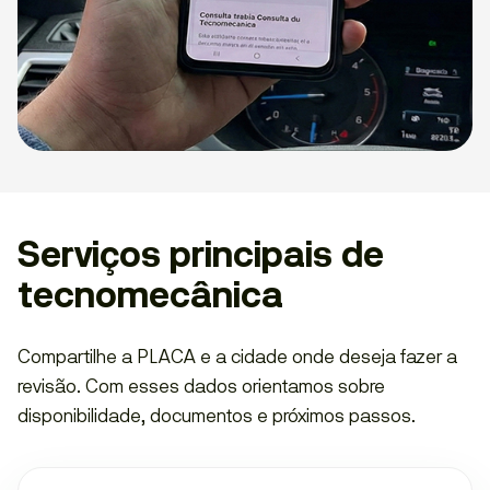
Serviços principais de
tecnomecânica
Compartilhe a PLACA e a cidade onde deseja fazer a
revisão. Com esses dados orientamos sobre
disponibilidade, documentos e próximos passos.