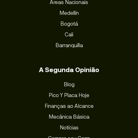
Áreas Nacionais
Medellín
Bogotá
Cali
Barranquilla
A Segunda Opinião
Blog
Pico Y Placa Hoje
Finanças ao Alcance
Mecânica Básica
Notícias