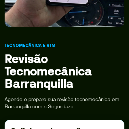
TECNOMECÂNICA E RTM
Revisão
Tecnomecânica
Barranquilla
Agende e prepare sua revisão tecnomecânica em
Barranquilla com a Segundazo.