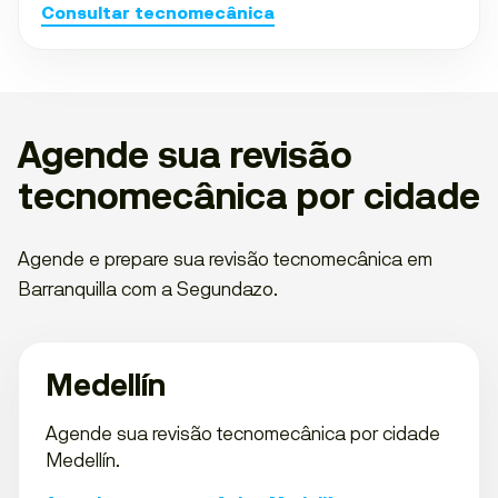
Consultar tecnomecânica
Agende sua revisão
tecnomecânica por cidade
Agende e prepare sua revisão tecnomecânica em
Barranquilla com a Segundazo.
Medellín
Agende sua revisão tecnomecânica por cidade
Medellín.