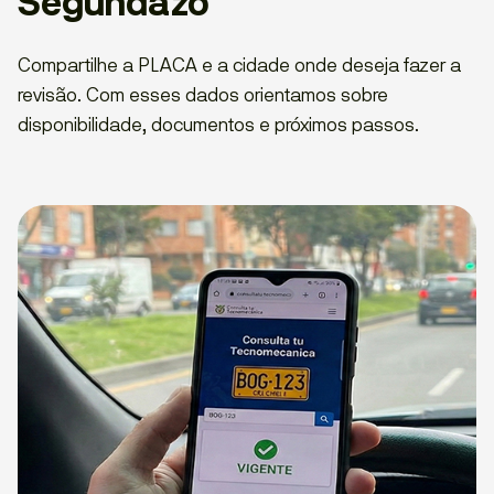
Segundazo
Compartilhe a PLACA e a cidade onde deseja fazer a
revisão. Com esses dados orientamos sobre
disponibilidade, documentos e próximos passos.