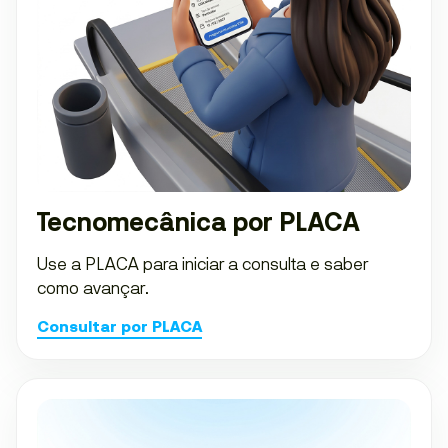
Tecnomecânica por PLACA
Use a PLACA para iniciar a consulta e saber
como avançar.
Consultar por PLACA