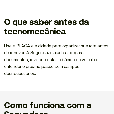
O que saber antes da
tecnomecânica
Use a PLACA e a cidade para organizar sua rota antes
de renovar. A Segundazo ajuda a preparar
documentos, revisar o estado básico do veículo e
entender o próximo passo sem campos
desnecessários.
Como funciona com a