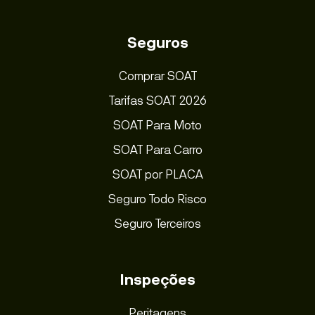
Seguros
Comprar SOAT
Tarifas SOAT 2026
SOAT Para Moto
SOAT Para Carro
SOAT por PLACA
Seguro Todo Risco
Seguro Terceiros
Inspeções
Peritagens