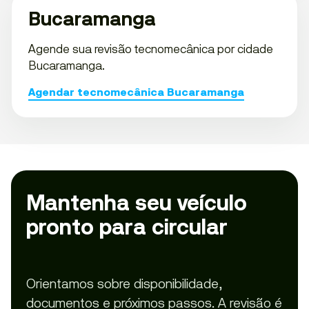
Bucaramanga
Agende sua revisão tecnomecânica por cidade
Bucaramanga.
Agendar tecnomecânica Bucaramanga
Mantenha seu veículo
pronto para circular
Orientamos sobre disponibilidade,
documentos e próximos passos. A revisão é