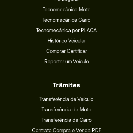
Tecnomecânica Moto
Tecnomecânica Carro
Tecnomecânica por PLACA
Histórico Veicular
Comprar Certificar
Reportar um Veículo
Trâmites
Transferência de Veículo
Transferência de Moto
Transferência de Carro
Contrato Compra e Venda PDF