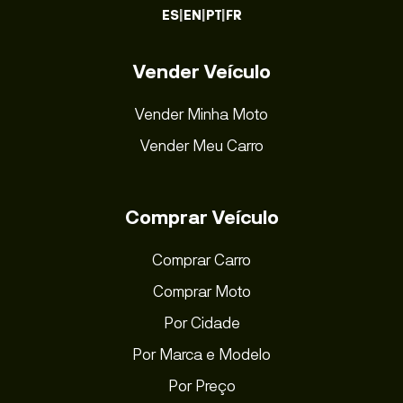
ES
|
EN
|
PT
|
FR
Vender Veículo
Vender Minha Moto
Vender Meu Carro
Comprar Veículo
Comprar Carro
Comprar Moto
Por Cidade
Por Marca e Modelo
Por Preço