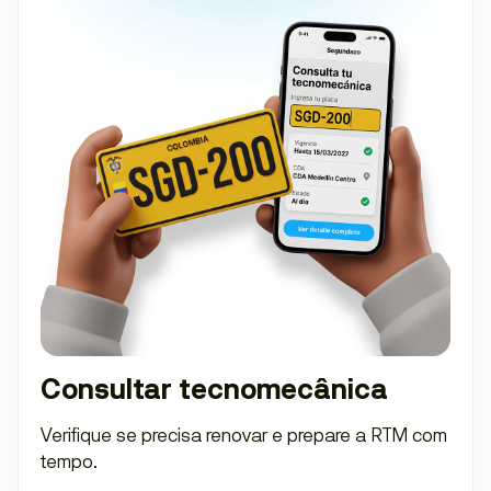
Consultar tecnomecânica
Verifique se precisa renovar e prepare a RTM com
tempo.