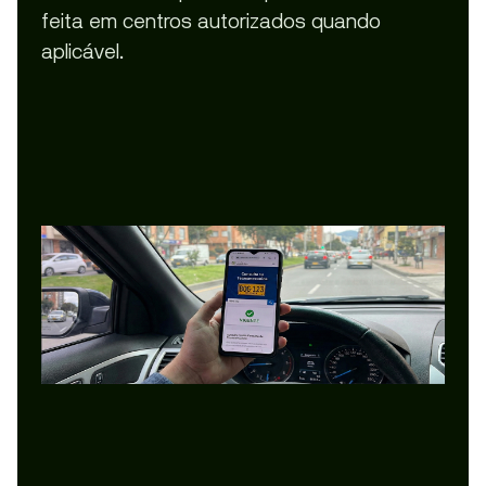
feita em centros autorizados quando
aplicável.