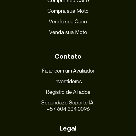
Compra seu Carro
Compra sua Moto
Venda seu Carro
Venda sua Moto
Contato
Falar com um Avaliador
Investidores
Registro de Aliados
Segundazo Soporte IA:
+57 604 204 0096
Legal