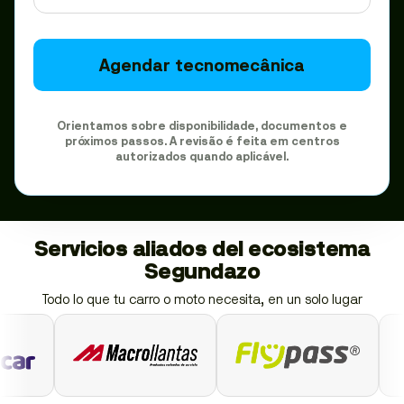
Agendar tecnomecânica
Orientamos sobre disponibilidade, documentos e
próximos passos. A revisão é feita em centros
autorizados quando aplicável.
Servicios aliados del ecosistema
Segundazo
Todo lo que tu carro o moto necesita, en un solo lugar