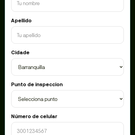
Apellido
Cidade
Punto de inspeccion
Número de celular