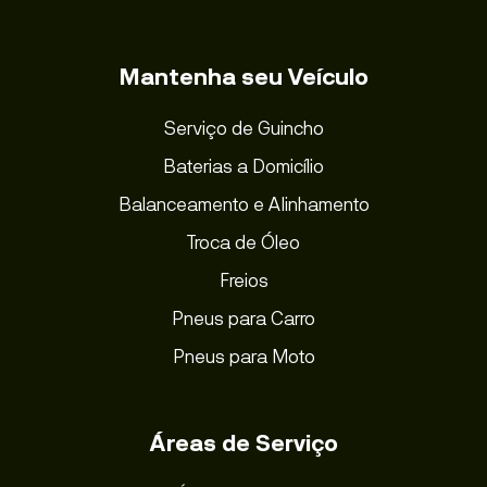
Mantenha seu Veículo
Serviço de Guincho
Baterias a Domicílio
Balanceamento e Alinhamento
Troca de Óleo
Freios
Pneus para Carro
Pneus para Moto
Áreas de Serviço