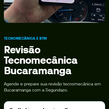
TECNOMECÂNICA E RTM
Revisão
Tecnomecânica
Bucaramanga
Agende e prepare sua revisão tecnomecânica em
Bucaramanga com a Segundazo.