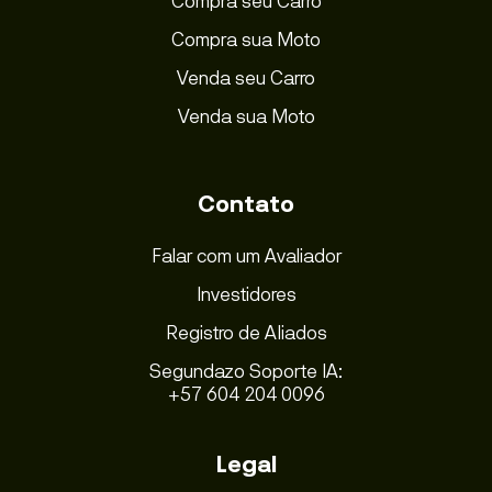
Compra seu Carro
Compra sua Moto
Venda seu Carro
Venda sua Moto
Contato
Falar com um Avaliador
Investidores
Registro de Aliados
Segundazo Soporte IA:
+57 604 204 0096
Legal