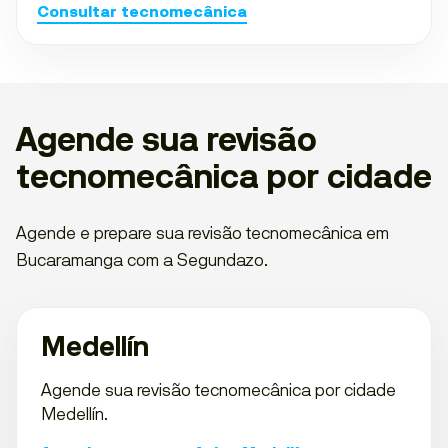
Consultar tecnomecânica
Agende sua revisão
tecnomecânica por cidade
Agende e prepare sua revisão tecnomecânica em
Bucaramanga com a Segundazo.
Medellín
Agende sua revisão tecnomecânica por cidade
Medellín.