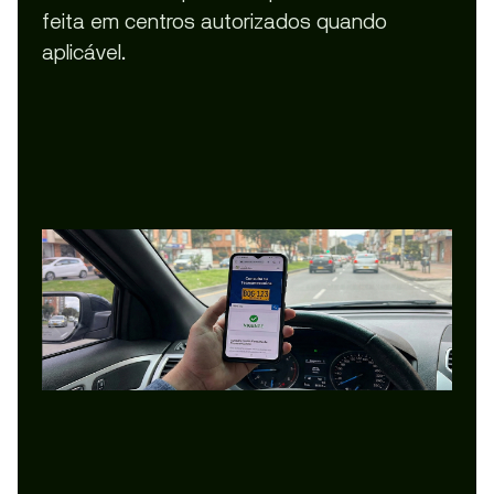
feita em centros autorizados quando
aplicável.