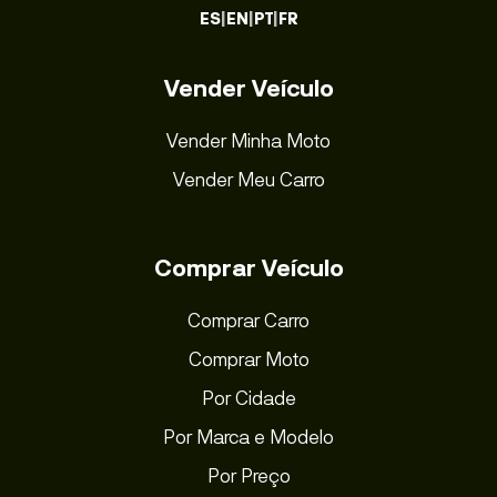
ES
|
EN
|
PT
|
FR
Vender Veículo
Vender Minha Moto
Vender Meu Carro
Comprar Veículo
Comprar Carro
Comprar Moto
Por Cidade
Por Marca e Modelo
Por Preço