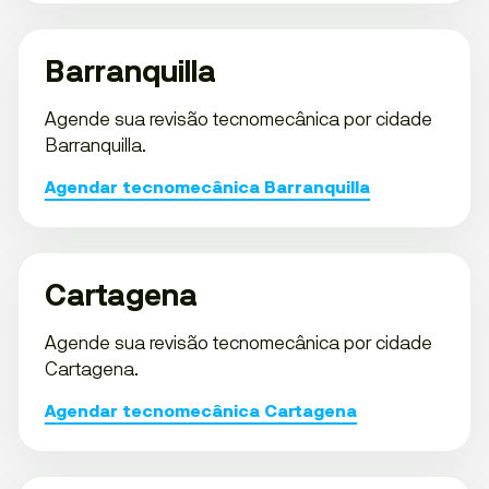
Barranquilla
Agende sua revisão tecnomecânica por cidade
Barranquilla.
Agendar tecnomecânica Barranquilla
Cartagena
Agende sua revisão tecnomecânica por cidade
Cartagena.
Agendar tecnomecânica Cartagena