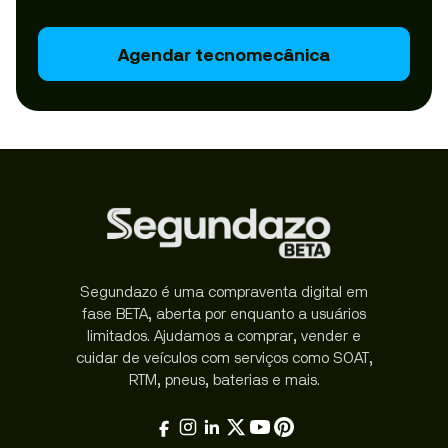
Agendar tecnomecânica
Segundazo é uma compraventa digital em
fase BETA, aberta por enquanto a usuários
limitados. Ajudamos a comprar, vender e
cuidar de veículos com serviços como SOAT,
RTM, pneus, baterias e mais.