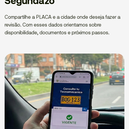
Segundazo
Compartilhe a PLACA e a cidade onde deseja fazer a
revisão. Com esses dados orientamos sobre
disponibilidade, documentos e próximos passos.