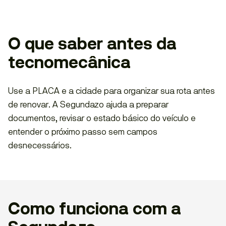
O que saber antes da
tecnomecânica
Use a PLACA e a cidade para organizar sua rota antes
de renovar. A Segundazo ajuda a preparar
documentos, revisar o estado básico do veículo e
entender o próximo passo sem campos
desnecessários.
Como funciona com a