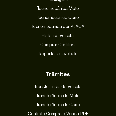
Tecnomecânica Moto
Tecnomecânica Carro
Tecnomecânica por PLACA
Histórico Veicular
Comprar Certificar
Reportar um Veículo
Trâmites
Transferência de Veículo
Transferência de Moto
Transferência de Carro
Contrato Compra e Venda PDF