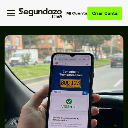
Criar Conta
Mi Cuenta