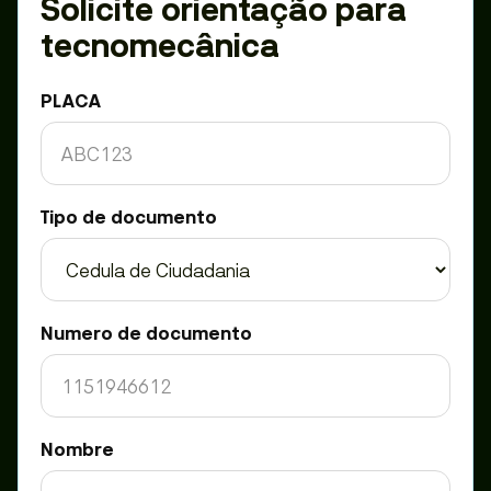
Solicite orientação para
tecnomecânica
PLACA
Tipo de documento
Numero de documento
Nombre