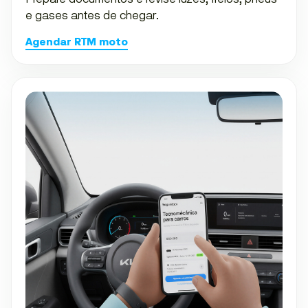
e gases antes de chegar.
Agendar RTM moto