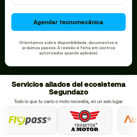
Agendar tecnomecânica
Orientamos sobre disponibilidade, documentos e
próximos passos. A revisão é feita em centros
autorizados quando aplicável.
Servicios aliados del ecosistema
Segundazo
Todo lo que tu carro o moto necesita, en un solo lugar