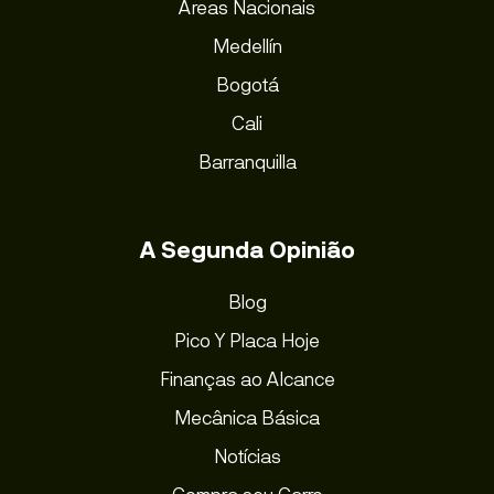
Áreas Nacionais
Medellín
Bogotá
Cali
Barranquilla
A Segunda Opinião
Blog
Pico Y Placa Hoje
Finanças ao Alcance
Mecânica Básica
Notícias