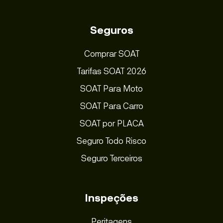
Seguros
Comprar SOAT
Tarifas SOAT 2026
SOAT Para Moto
SOAT Para Carro
SOAT por PLACA
Seguro Todo Risco
Seguro Terceiros
Inspeções
Peritagens