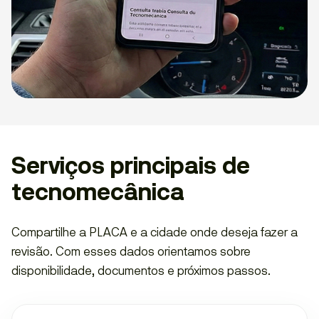
Serviços principais de
tecnomecânica
Compartilhe a PLACA e a cidade onde deseja fazer a
revisão. Com esses dados orientamos sobre
disponibilidade, documentos e próximos passos.