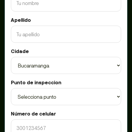
Apellido
Cidade
Punto de inspeccion
Número de celular