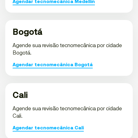
Agendar tecnomecânica Medellín
Bogotá
Agende sua revisão tecnomecânica por cidade
Bogotá.
Agendar tecnomecânica Bogotá
Cali
Agende sua revisão tecnomecânica por cidade
Cali.
Agendar tecnomecânica Cali