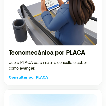
Tecnomecânica por PLACA
Use a PLACA para iniciar a consulta e saber
como avançar.
Consultar por PLACA