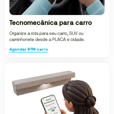
Tecnomecânica para carro
Organize a rota para seu carro, SUV ou
caminhonete desde a PLACA e cidade.
Agendar RTM carro