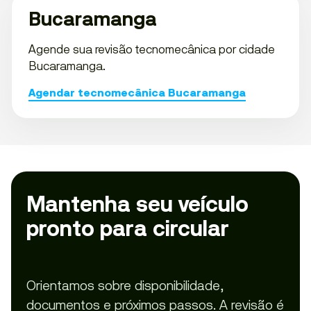
Bucaramanga
Agende sua revisão tecnomecânica por cidade
Bucaramanga.
Agendar tecnomecânica Bucaramanga
Mantenha seu veículo
pronto para circular
Orientamos sobre disponibilidade,
documentos e próximos passos. A revisão é