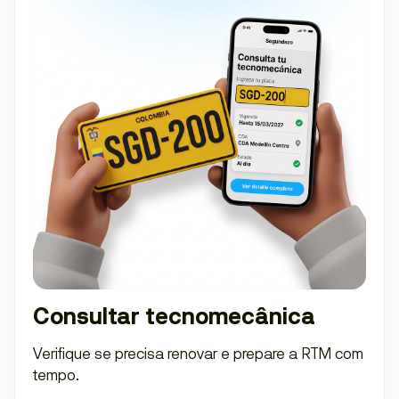
Consultar tecnomecânica
Verifique se precisa renovar e prepare a RTM com
tempo.