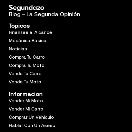
Blog – La Segunda Opinión
Topicos
Finanzas al Alcance
Mecánica Básica
Noticias
Compra Tu Carro
Compra Tu Moto
Vende Tu Carro
Vende Tu Moto
Informacion
Vender Mi Moto
Vender Mi Carro
Comprar Un Vehiculo
Hablar Con Un Asesor