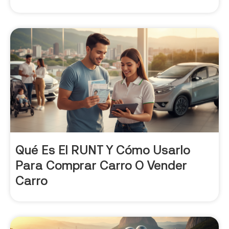
Qué Es El RUNT Y Cómo Usarlo
Para Comprar Carro O Vender
Carro