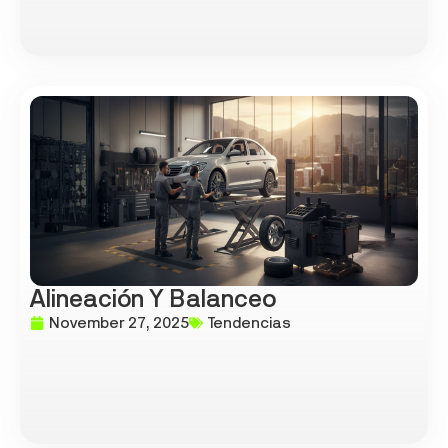
Alineación Y Balanceo
November 27, 2025
Tendencias