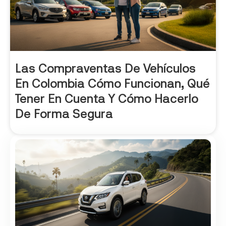
Las Compraventas De Vehículos
En Colombia Cómo Funcionan, Qué
Tener En Cuenta Y Cómo Hacerlo
De Forma Segura