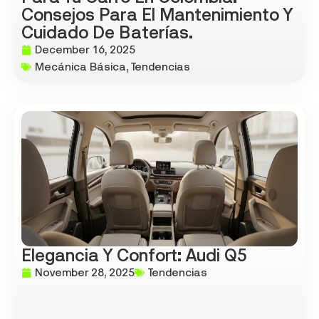
Consejos Para El Mantenimiento Y
Cuidado De Baterías.
December 16, 2025
Mecánica Básica
,
Tendencias
Elegancia Y Confort: Audi Q5
November 28, 2025
Tendencias