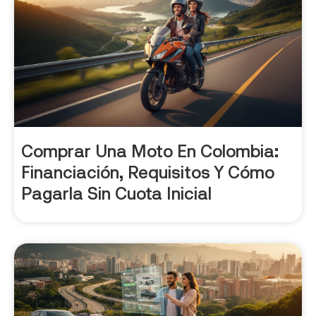
Comprar Una Moto En Colombia:
Financiación, Requisitos Y Cómo
Pagarla Sin Cuota Inicial