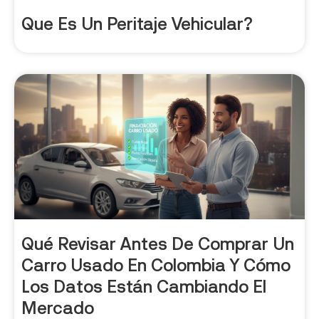
Que Es Un Peritaje Vehicular?
Qué Revisar Antes De Comprar Un
Carro Usado En Colombia Y Cómo
Los Datos Están Cambiando El
Mercado