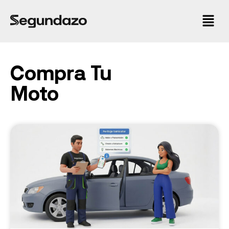
Compra Tu
Moto