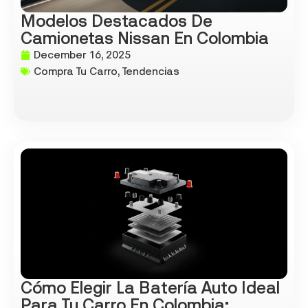
Modelos Destacados De
Camionetas Nissan En Colombia
December 16, 2025
Compra Tu Carro
,
Tendencias
Cómo Elegir La Batería Auto Ideal
Para Tu Carro En Colombia: