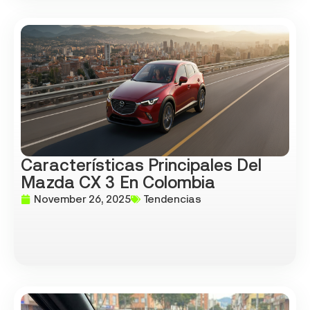
Características Principales Del
Mazda CX 3 En Colombia
November 26, 2025
Tendencias