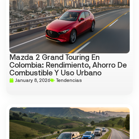
Mazda 2 Grand Touring En
Colombia: Rendimiento, Ahorro De
Combustible Y Uso Urbano
January 8, 2026
Tendencias