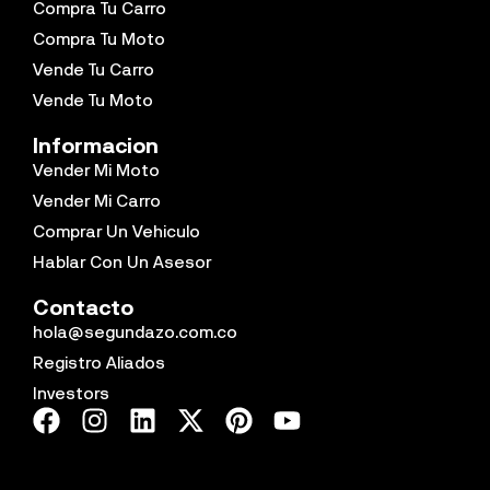
Compra Tu Carro
Compra Tu Moto
Vende Tu Carro
Vende Tu Moto
Informacion
Vender Mi Moto
Vender Mi Carro
Comprar Un Vehiculo
Hablar Con Un Asesor
Contacto
hola@segundazo.com.co
Registro Aliados
Investors