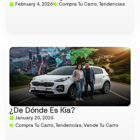
February 4, 2026
Compra Tu Carro
,
Tendencias
¿De Dónde Es Kia?
January 20, 2026
Compra Tu Carro
,
Tendencias
,
Vende Tu Carro