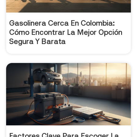
Gasolinera Cerca En Colombia:
Cómo Encontrar La Mejor Opción
Segura Y Barata
Factores Clave Para Escoger La