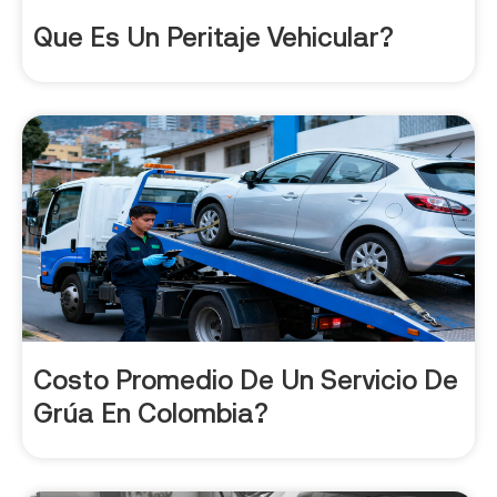
Que Es Un Peritaje Vehicular?
Costo Promedio De Un Servicio De
Grúa En Colombia?