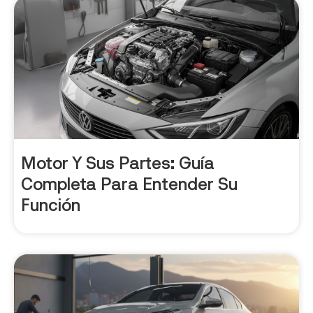
Motor Y Sus Partes: Guía
Completa Para Entender Su
Función