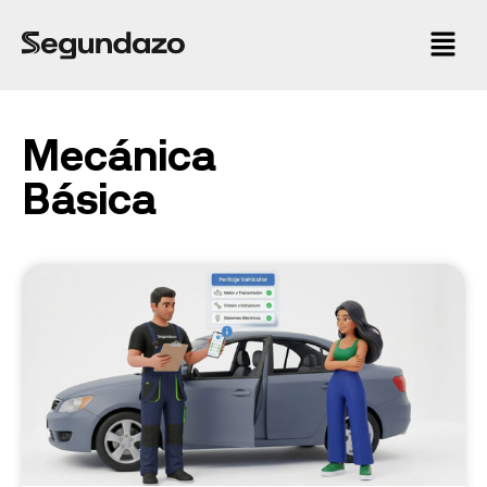
Mecánica
Básica