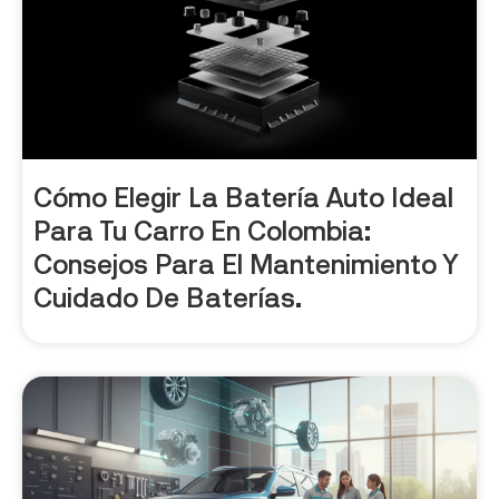
Cómo Elegir La Batería Auto Ideal
Para Tu Carro En Colombia:
Consejos Para El Mantenimiento Y
Cuidado De Baterías.