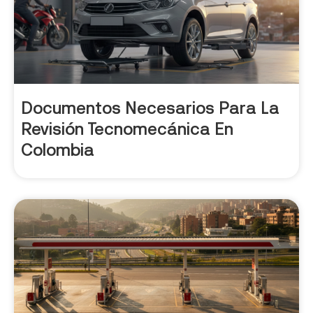
Documentos Necesarios Para La
Revisión Tecnomecánica En
Colombia