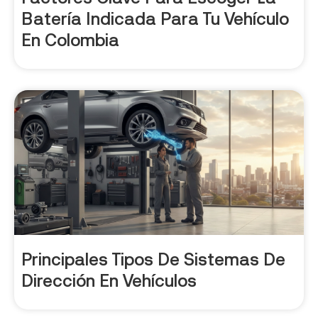
Batería Indicada Para Tu Vehículo
En Colombia
Principales Tipos De Sistemas De
Dirección En Vehículos