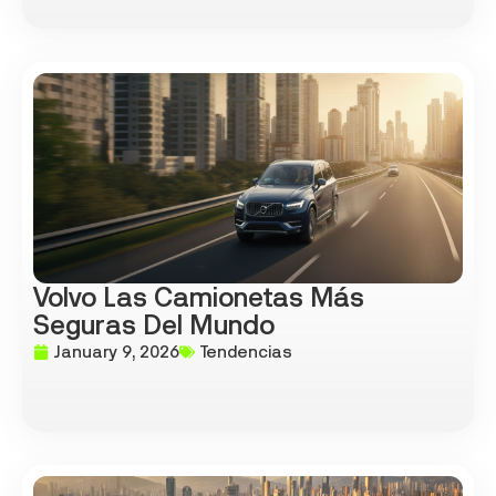
Volvo Las Camionetas Más
Seguras Del Mundo
January 9, 2026
Tendencias