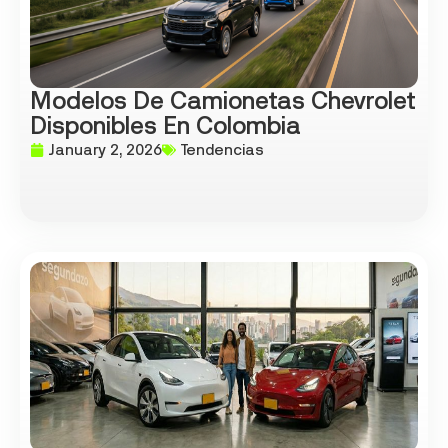
Modelos De Camionetas Chevrolet
Disponibles En Colombia
January 2, 2026
Tendencias