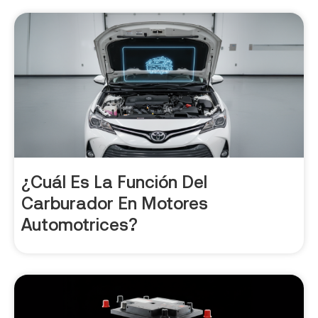
¿Cuál Es La Función Del
Carburador En Motores
Automotrices?