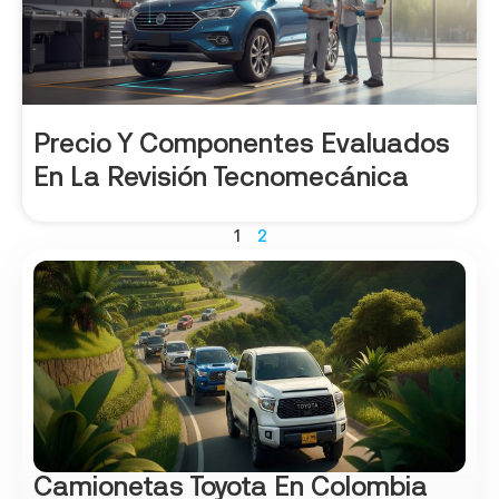
Precio Y Componentes Evaluados
En La Revisión Tecnomecánica
1
2
Camionetas Toyota En Colombia