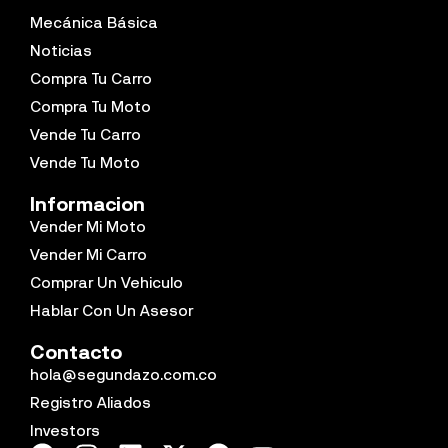
Mecánica Básica
Noticias
Compra Tu Carro
Compra Tu Moto
Vende Tu Carro
Vende Tu Moto
Informacion
Vender Mi Moto
Vender Mi Carro
Comprar Un Vehiculo
Hablar Con Un Asesor
Contacto
hola@segundazo.com.co
Registro Aliados
Investors