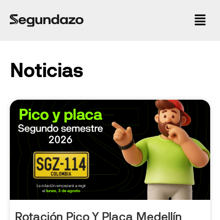
Noticias
Rotación Pico Y Placa Medellín