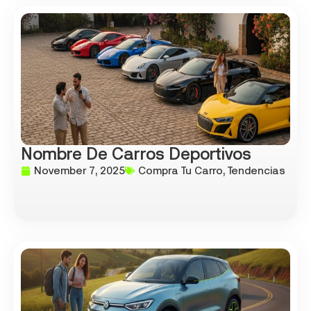
Nombre De Carros Deportivos
November 7, 2025
Compra Tu Carro
,
Tendencias