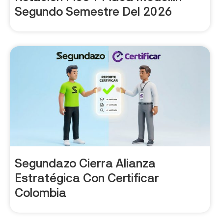
Segundo Semestre Del 2026
Segundazo Cierra Alianza
Estratégica Con Certificar
Colombia