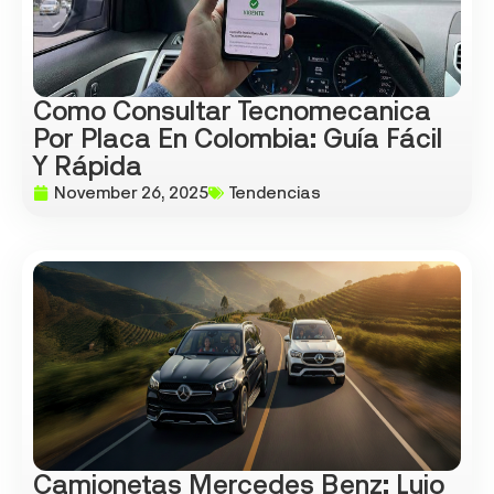
Como Consultar Tecnomecanica
Por Placa En Colombia: Guía Fácil
Y Rápida
November 26, 2025
Tendencias
Camionetas Mercedes Benz: Lujo