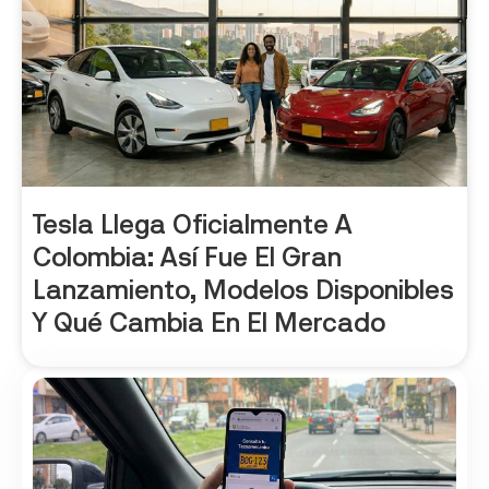
Tesla Llega Oficialmente A
Colombia: Así Fue El Gran
Lanzamiento, Modelos Disponibles
Y Qué Cambia En El Mercado