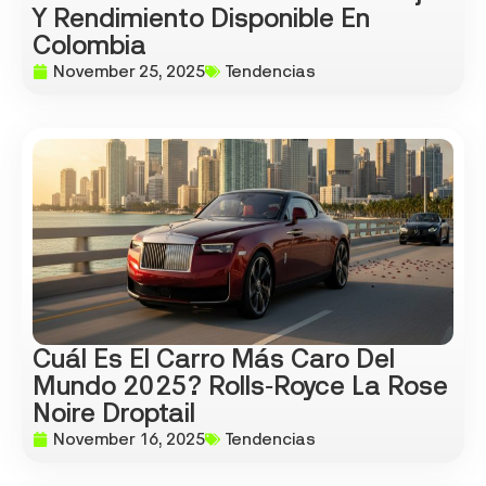
Y Rendimiento Disponible En
Colombia
November 25, 2025
Tendencias
Cuál Es El Carro Más Caro Del
Mundo 2025? Rolls‑Royce La Rose
Noire Droptail
November 16, 2025
Tendencias