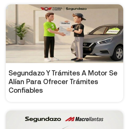
Segundazo Y Trámites A Motor Se
Alían Para Ofrecer Trámites
Confiables