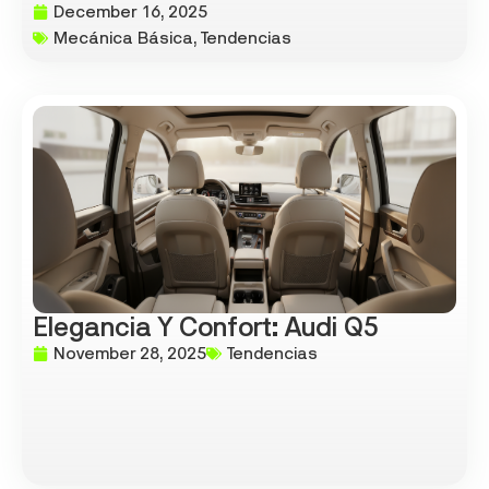
December 16, 2025
Mecánica Básica
,
Tendencias
Elegancia Y Confort: Audi Q5
November 28, 2025
Tendencias