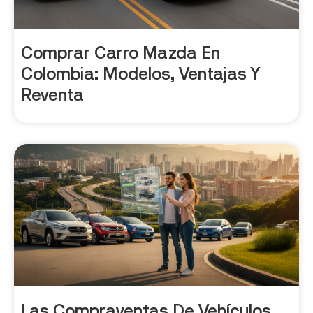
Comprar Carro Mazda En
Colombia: Modelos, Ventajas Y
Reventa
Las Compraventas De Vehículos