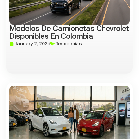
Modelos De Camionetas Chevrolet
Disponibles En Colombia
January 2, 2026
Tendencias