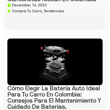
December 16, 2025
Compra Tu Carro
,
Tendencias
Cómo Elegir La Batería Auto Ideal
Para Tu Carro En Colombia:
Consejos Para El Mantenimiento Y
Cuidado De Baterías.