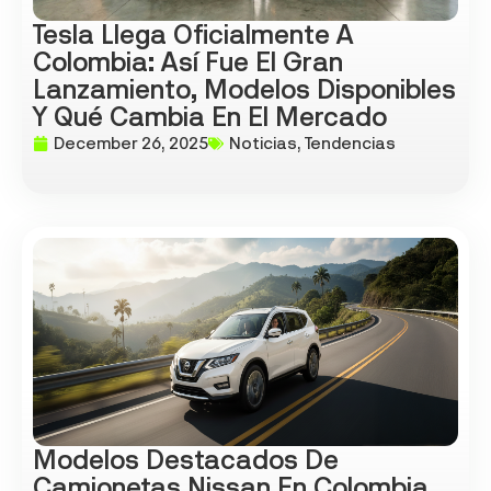
Tesla Llega Oficialmente A
Colombia: Así Fue El Gran
Lanzamiento, Modelos Disponibles
Y Qué Cambia En El Mercado
December 26, 2025
Noticias
,
Tendencias
Modelos Destacados De
Camionetas Nissan En Colombia