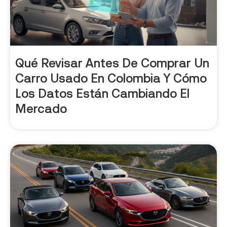
Qué Revisar Antes De Comprar Un
Carro Usado En Colombia Y Cómo
Los Datos Están Cambiando El
Mercado