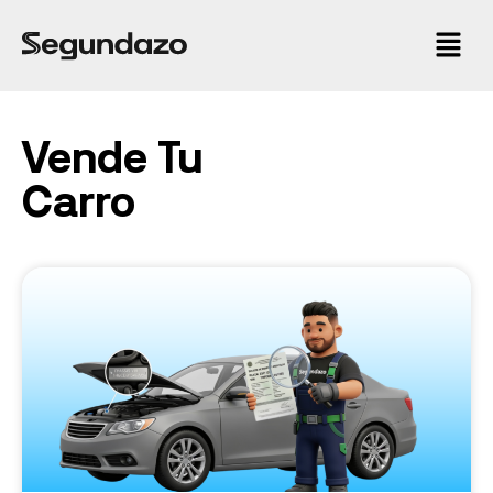
Vende Tu
Carro