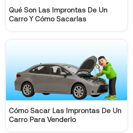
Qué Son Las Improntas De Un
Carro Y Cómo Sacarlas
Cómo Sacar Las Improntas De Un
Carro Para Venderlo