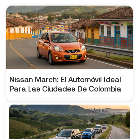
Nissan March: El Automóvil Ideal
Para Las Ciudades De Colombia