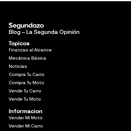
Blog – La Segunda Opinión
Topicos
Finanzas al Alcance
Mecánica Básica
Noticias
Compra Tu Carro
Compra Tu Moto
Vende Tu Carro
Vende Tu Moto
Informacion
Vender Mi Moto
Vender Mi Carro