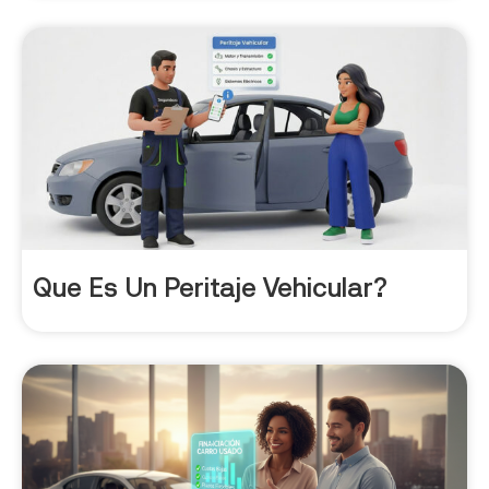
Que Es Un Peritaje Vehicular?