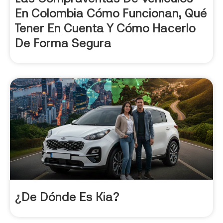
En Colombia Cómo Funcionan, Qué
Tener En Cuenta Y Cómo Hacerlo
De Forma Segura
¿De Dónde Es Kia?